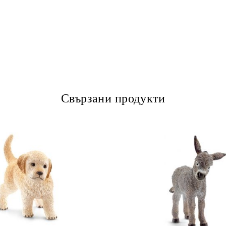
Свързани продукти