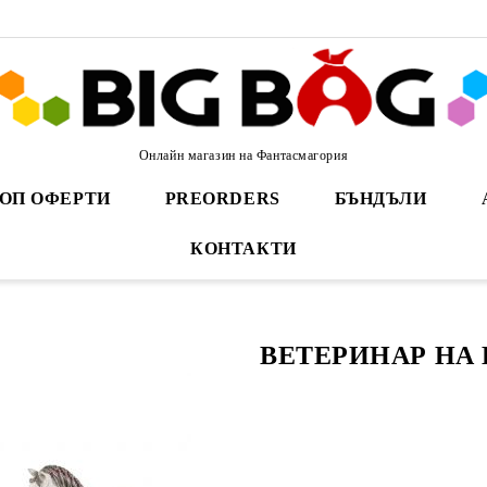
Онлайн магазин на Фантасмагория
ОП ОФЕРТИ
PREORDERS
БЪНДЪЛИ
КОНТАКТИ
ВЕТЕРИНАР НА