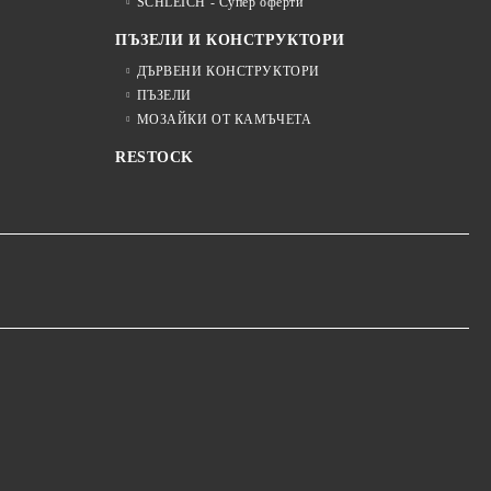
SCHLEICH - Супер оферти
ПЪЗЕЛИ И КОНСТРУКТОРИ
ДЪРВЕНИ КОНСТРУКТОРИ
ПЪЗЕЛИ
МОЗАЙКИ ОТ КАМЪЧЕТА
RESTOCK