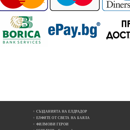
СЪЗДАНИЯТА НА ЕЛДРАДОР
ЕЛФИТЕ ОТ СВЕТА НА БАЯЛА
ФИЛМОВИ ГЕРОИ