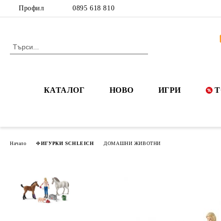
Профил
0895 618 810
КАТАЛОГ
НОВО
ИГРИ
Т
Начало
ФИГУРКИ SCHLEICH
ДОМАШНИ ЖИВОТНИ