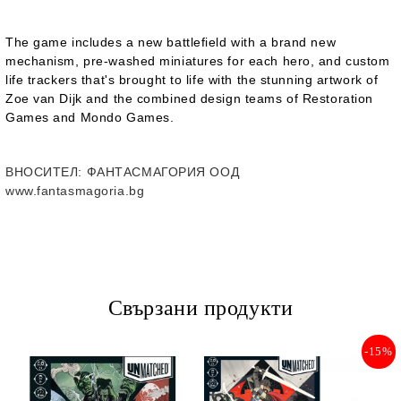
The game includes a new battlefield with a brand new
mechanism, pre-washed miniatures for each hero, and custom
life trackers that's brought to life with the stunning artwork of
Zoe van Dijk and the combined design teams of Restoration
Games and Mondo Games.
ВНОСИТЕЛ
: ФАНТАСМАГОРИЯ ООД
www.fantasmagoria.bg
Свързани продукти
-15%