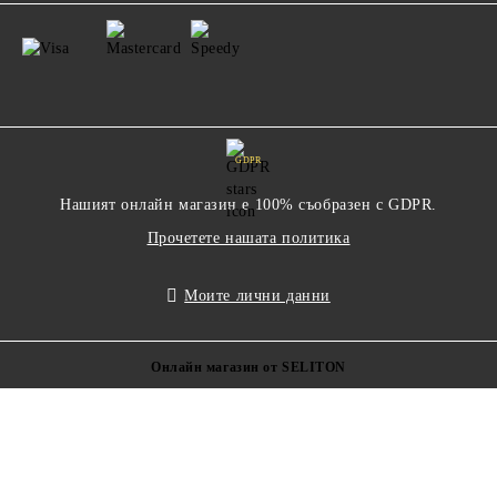
GDPR
Нашият онлайн магазин е 100% съобразен с GDPR.
Прочетете нашата политика
Моите лични данни
Онлайн магазин от SELITON