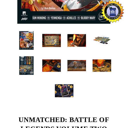
UNMATCHED: BATTLE OF