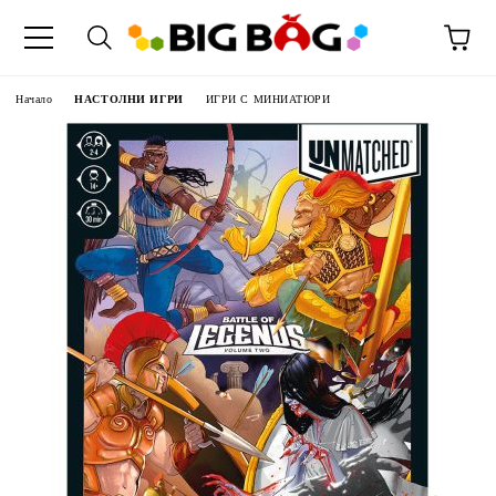
Начало
НАСТОЛНИ ИГРИ
ИГРИ С МИНИАТЮРИ