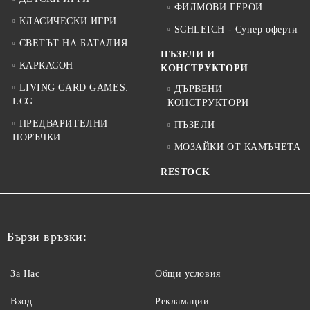
ФИЛМОВИ ГЕРОИ
КЛАСИЧЕСКИ ИГРИ
SCHLEICH - Супер оферти
СВЕТЪТ НА БАТАЛИЯ
ПЪЗЕЛИ И
КАРКАСОН
КОНСТРУКТОРИ
LIVING CARD GAMES:
ДЪРВЕНИ
LCG
КОНСТРУКТОРИ
ПРЕДВАРИТЕЛНИ
ПЪЗЕЛИ
ПОРЪЧКИ
МОЗАЙКИ ОТ КАМЪЧЕТА
RESTOCK
Бързи връзки:
За Нас
Общи условия
Вход
Рекламации