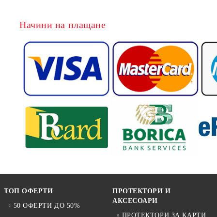
Начини на плащане
ТОП ОФЕРТИ
ПРОТЕКТОРИ И
АКСЕСОАРИ
50 ОФЕРТИ ДО 50%
ПРОТЕКТОРИ ЗА КАРТИ