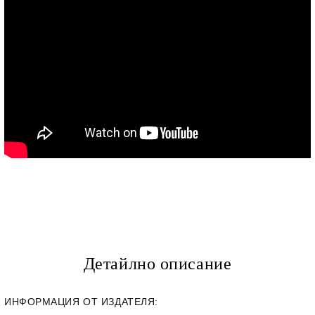
Детайлно описание
ИНФОРМАЦИЯ ОТ ИЗДАТЕЛЯ: