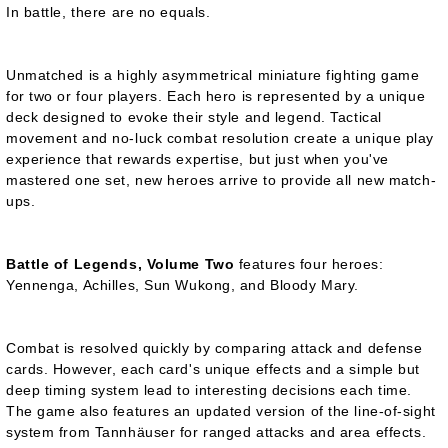
In battle, there are no equals.
Unmatched
is a highly asymmetrical miniature fighting game
for two or four players. Each hero is represented by a unique
deck designed to evoke their style and legend. Tactical
movement and no-luck combat resolution create a unique play
experience that rewards expertise, but just when you've
mastered one set, new heroes arrive to provide all new match-
ups.
Battle of Legends, Volume Two
features four heroes:
Yennenga, Achilles, Sun Wukong, and Bloody Mary.
Combat is resolved quickly by comparing attack and defense
cards. However, each card's unique effects and a simple but
deep timing system lead to interesting decisions each time.
The game also features an updated version of the line-of-sight
system from
Tannhäuser
for ranged attacks and area effects.