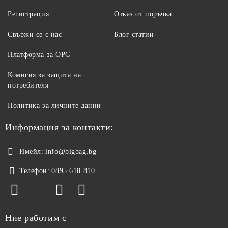
Регистрация
Отказ от поръчка
Свържи се с нас
Блог статии
Платформа за ОРС
Комисия за защита на
потребителя
Политика за личните данни
Информация за контакти:
Имейл:
info@bigbag.bg
Телефон:
0895 618 810
Ние работим с