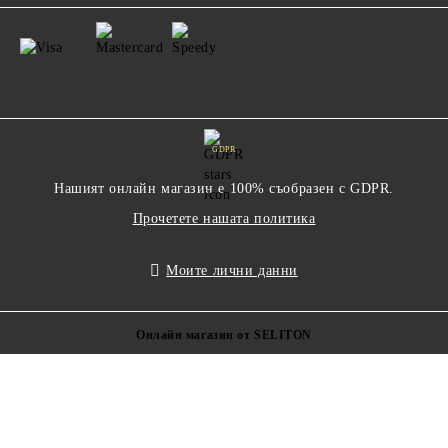
GDPR
Нашият онлайн магазин е 100% съобразен с GDPR.
Прочетете нашата политика
Моите лични данни
Онлайн магазин от SELITON