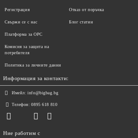
Регистрация
Отказ от поръчка
Свържи се с нас
Блог статии
Платформа за ОРС
Комисия за защита на
потребителя
Политика за личните данни
Информация за контакти:
Имейл:
info@bigbag.bg
Телефон:
0895 618 810
Ние работим с