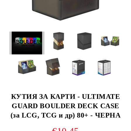
КУТИЯ ЗА КАРТИ - ULTIMATE
GUARD BOULDER DECK CASE
(за LCG, TCG и др) 80+ - ЧЕРНА