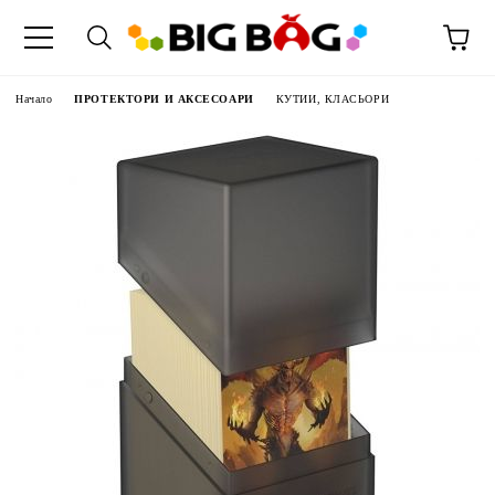
Начало
ПРОТЕКТОРИ И АКСЕСОАРИ
КУТИИ, КЛАСЬОРИ