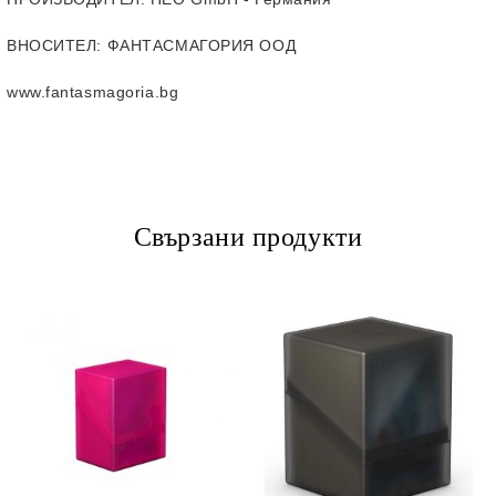
ВНОСИТЕЛ
: ФАНТАСМАГОРИЯ ООД
www.fantasmagoria.bg
Свързани продукти