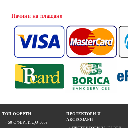
Начини на плащане
ТОП ОФЕРТИ
ПРОТЕКТОРИ И
АКСЕСОАРИ
50 ОФЕРТИ ДО 50%