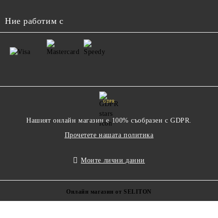
Ние работим с
GDPR
Нашият онлайн магазин е 100% съобразен с GDPR.
Прочетете нашата политика
Моите лични данни
Онлайн магазин от SELITON