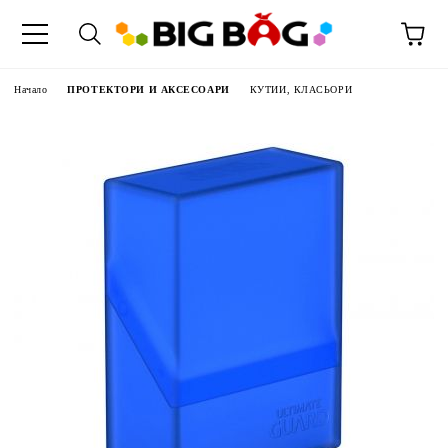
Начало
ПРОТЕКТОРИ И АКСЕСОАРИ
КУТИИ, КЛАСЬОРИ