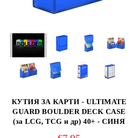
КУТИЯ ЗА КАРТИ - ULTIMATE
GUARD BOULDER DECK CASE
(за LCG, TCG и др) 40+ - СИНЯ