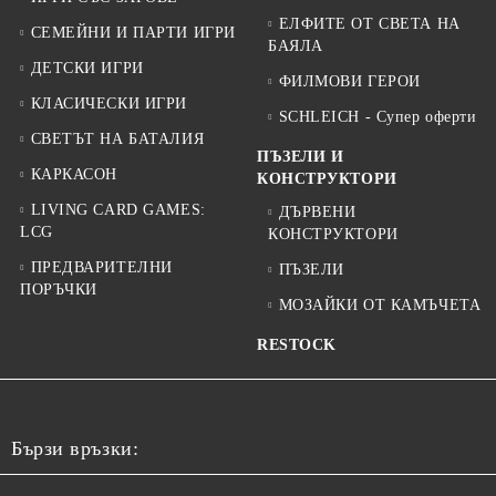
ЕЛФИТЕ ОТ СВЕТА НА
СЕМЕЙНИ И ПАРТИ ИГРИ
БАЯЛА
ДЕТСКИ ИГРИ
ФИЛМОВИ ГЕРОИ
КЛАСИЧЕСКИ ИГРИ
SCHLEICH - Супер оферти
СВЕТЪТ НА БАТАЛИЯ
ПЪЗЕЛИ И
КАРКАСОН
КОНСТРУКТОРИ
LIVING CARD GAMES:
ДЪРВЕНИ
LCG
КОНСТРУКТОРИ
ПРЕДВАРИТЕЛНИ
ПЪЗЕЛИ
ПОРЪЧКИ
МОЗАЙКИ ОТ КАМЪЧЕТА
RESTOCK
Бързи връзки: