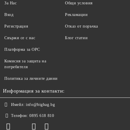
За Нас
Общи условия
Вход
Рекламации
Регистрация
Отказ от поръчка
Свържи се с нас
Блог статии
Платформа за ОРС
Комисия за защита на
потребителя
Политика за личните данни
Информация за контакти:
Имейл:
info@bigbag.bg
Телефон:
0895 618 810