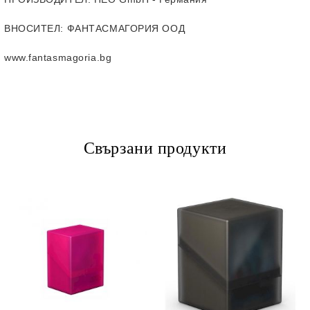
ВНОСИТЕЛ
: ФАНТАСМАГОРИЯ ООД
www.fantasmagoria.bg
Свързани продукти