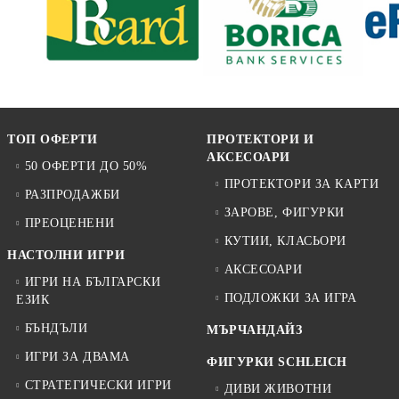
ТОП ОФЕРТИ
ПРОТЕКТОРИ И
АКСЕСОАРИ
50 ОФЕРТИ ДО 50%
ПРОТЕКТОРИ ЗА КАРТИ
РАЗПРОДАЖБИ
ЗАРОВЕ, ФИГУРКИ
ПРЕОЦЕНЕНИ
КУТИИ, КЛАСЬОРИ
НАСТОЛНИ ИГРИ
АКСЕСОАРИ
ИГРИ НА БЪЛГАРСКИ
ПОДЛОЖКИ ЗА ИГРА
ЕЗИК
БЪНДЪЛИ
МЪРЧАНДАЙЗ
ИГРИ ЗА ДВАМА
ФИГУРКИ SCHLEICH
СТРАТЕГИЧЕСКИ ИГРИ
ДИВИ ЖИВОТНИ