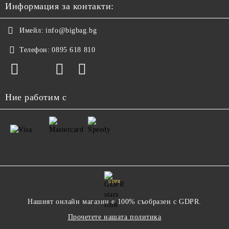
Информация за контакти:
Имейл:
info@bigbag.bg
Телефон:
0895 618 810
Ние работим с
GDPR
Нашият онлайн магазин е 100% съобразен с GDPR.
Прочетете нашата политика