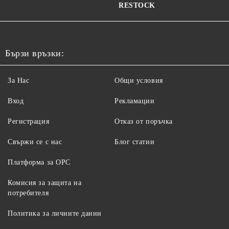
RESTOCK
Бързи връзки:
За Нас
Общи условия
Вход
Рекламации
Регистрация
Отказ от поръчка
Свържи се с нас
Блог статии
Платформа за ОРС
Комисия за защита на
потребителя
Политика за личните данни