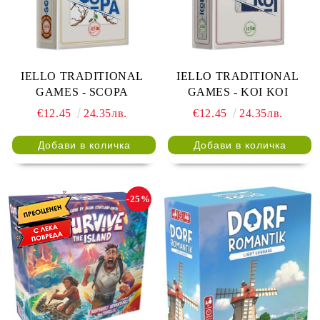
IELLO TRADITIONAL
IELLO TRADITIONAL
GAMES - SCOPA
GAMES - KOI KOI
€12.45
24.35лв.
€12.45
24.35лв.
-25%