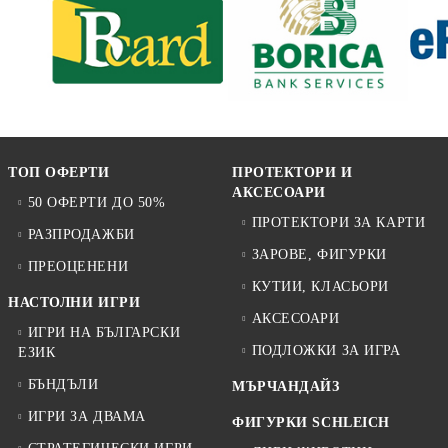
ТОП ОФЕРТИ
ПРОТЕКТОРИ И
АКСЕСОАРИ
50 ОФЕРТИ ДО 50%
ПРОТЕКТОРИ ЗА КАРТИ
РАЗПРОДАЖБИ
ЗАРОВЕ, ФИГУРКИ
ПРЕОЦЕНЕНИ
КУТИИ, КЛАСЬОРИ
НАСТОЛНИ ИГРИ
АКСЕСОАРИ
ИГРИ НА БЪЛГАРСКИ
ПОДЛОЖКИ ЗА ИГРА
ЕЗИК
БЪНДЪЛИ
МЪРЧАНДАЙЗ
ИГРИ ЗА ДВАМА
ФИГУРКИ SCHLEICH