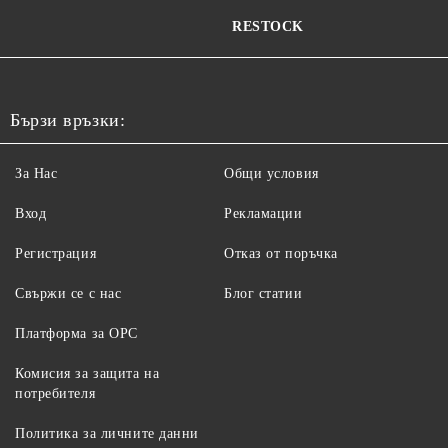
RESTOCK
Бързи връзки:
За Нас
Общи условия
Вход
Рекламации
Регистрация
Отказ от поръчка
Свържи се с нас
Блог статии
Платформа за ОРС
Комисия за защита на
потребителя
Политика за личните данни