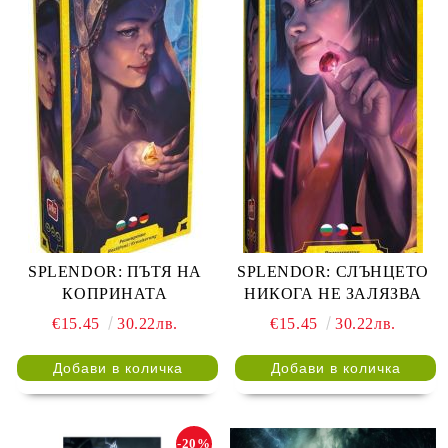
SPLENDOR: ПЪТЯ НА
SPLENDOR: СЛЪНЦЕТО
КОПРИНАТА
НИКОГА НЕ ЗАЛЯЗВА
€15.45
30.22лв.
€15.45
30.22лв.
-20%