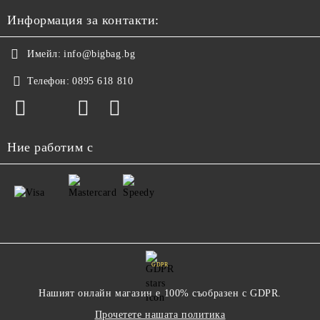
Информация за контакти:
Имейл:
info@bigbag.bg
Телефон:
0895 618 810
Ние работим с
GDPR
Нашият онлайн магазин е 100% съобразен с GDPR.
Прочетете нашата политика