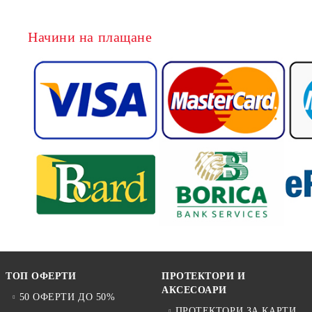
Начини на плащане
ТОП ОФЕРТИ
ПРОТЕКТОРИ И
АКСЕСОАРИ
50 ОФЕРТИ ДО 50%
ПРОТЕКТОРИ ЗА КАРТИ