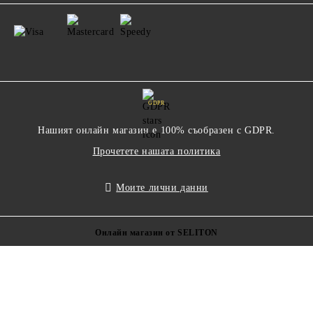
GDPR
Нашият онлайн магазин е 100% съобразен с GDPR.
Прочетете нашата политика
Моите лични данни
Онлайн магазин от SELITON