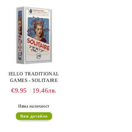
IELLO TRADITIONAL
GAMES - SOLITAIRE
€9.95
19.46лв.
Няма наличност
Виж детайли