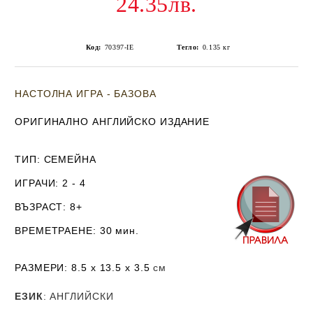
24.35лв.
Код:
70397-IE
Тегло:
0.135
кг
НАСТОЛНА ИГРА - БАЗОВА
ОРИГИНАЛНО АНГЛИЙСКО ИЗДАНИЕ
ТИП
: СЕМЕЙНА
ИГРАЧИ
: 2 - 4
ВЪЗРАСТ
: 8+
ВРЕМЕТРАЕНЕ
: 30 мин.
РАЗМЕРИ
:
8.5 x 13.5 x 3.5
см
ЕЗИК
: АНГЛИЙСКИ