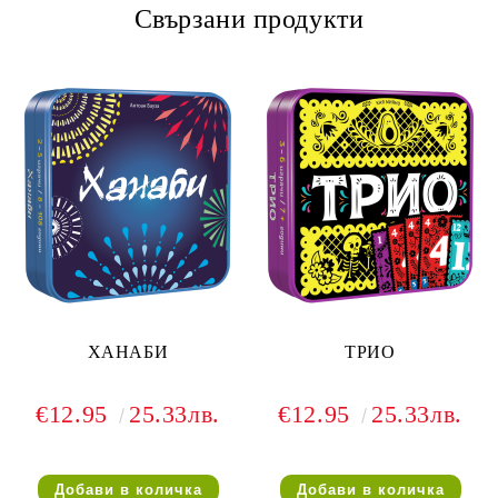
Свързани продукти
ХАНАБИ
ТРИО
€12.95
25.33лв.
€12.95
25.33лв.