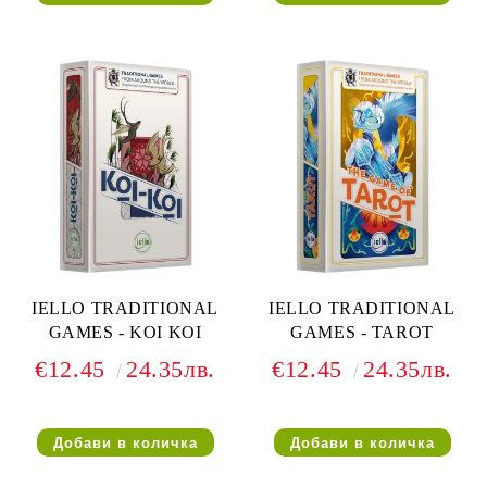
IELLO TRADITIONAL
IELLO TRADITIONAL
GAMES - KOI KOI
GAMES - TAROT
€12.45
24.35лв.
€12.45
24.35лв.