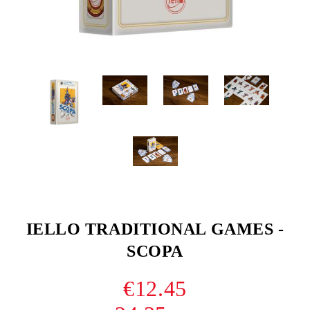
IELLO TRADITIONAL GAMES -
SCOPA
€12.45