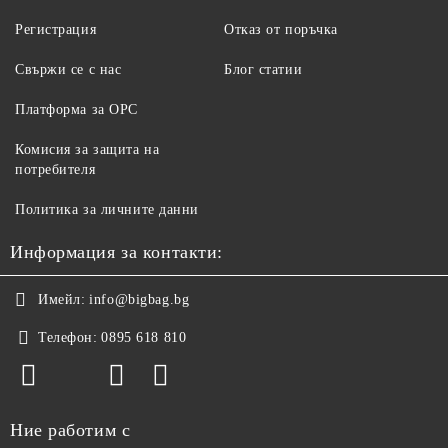
Регистрация
Отказ от поръчка
Свържи се с нас
Блог статии
Платформа за ОРС
Комисия за защита на
потребителя
Политика за личните данни
Информация за контакти:
Имейл:
info@bigbag.bg
Телефон:
0895 618 810
Ние работим с