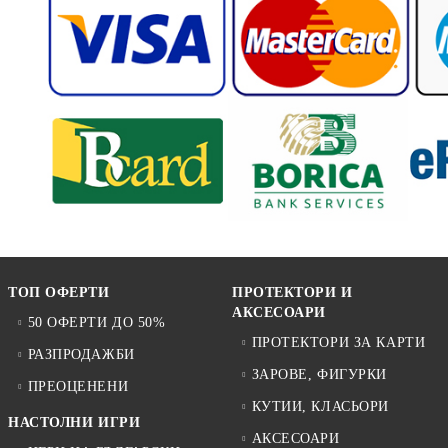
ТОП ОФЕРТИ
ПРОТЕКТОРИ И
АКСЕСОАРИ
50 ОФЕРТИ ДО 50%
ПРОТЕКТОРИ ЗА КАРТИ
РАЗПРОДАЖБИ
ЗАРОВЕ, ФИГУРКИ
ПРЕОЦЕНЕНИ
КУТИИ, КЛАСЬОРИ
НАСТОЛНИ ИГРИ
АКСЕСОАРИ