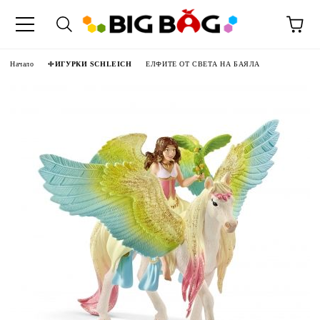
Начало
ФИГУРКИ SCHLEICH
ЕЛФИТЕ ОТ СВЕТА НА БАЯЛА