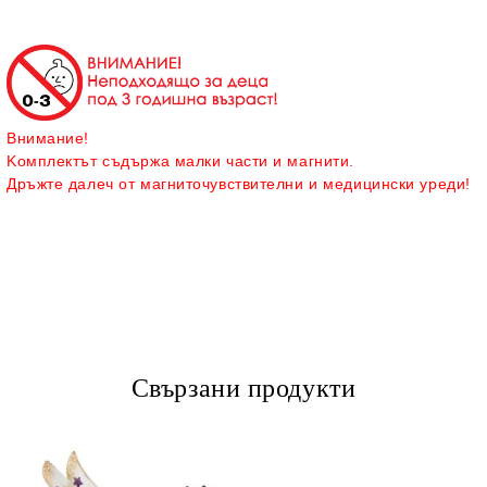
Внимание!
Kомплектът съдържа малки части и магнити.
Дръжте далеч от магниточувствителни и медицински уреди!
Свързани продукти