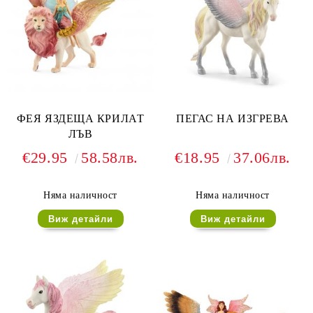
ФЕЯ ЯЗДЕЩА КРИЛАТ
ПЕГАС НА ИЗГРЕВА
ЛЪВ
€29.95
58.58лв.
€18.95
37.06лв.
Няма наличност
Няма наличност
Виж детайли
Виж детайли