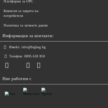
Платформа за ОРС
Комисия за защита на
потребителя
Политика за личните данни
Информация за контакти:
Имейл:
info@bigbag.bg
Телефон:
0895 618 810
Ние работим с