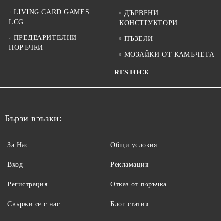
LIVING CARD GAMES:
ДЪРВЕНИ
LCG
КОНСТРУКТОРИ
ПРЕДВАРИТЕЛНИ
ПЪЗЕЛИ
ПОРЪЧКИ
МОЗАЙКИ ОТ КАМЪЧЕТА
RESTOCK
Бързи връзки:
За Нас
Общи условия
Вход
Рекламации
Регистрация
Отказ от поръчка
Свържи се с нас
Блог статии