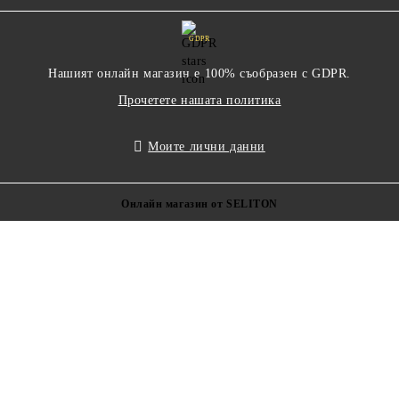
GDPR
Нашият онлайн магазин е 100% съобразен с GDPR.
Прочетете нашата политика
Моите лични данни
Онлайн магазин от SELITON