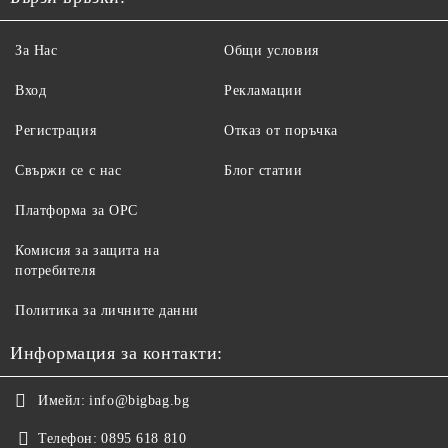
За Нас
Общи условия
Вход
Рекламации
Регистрация
Отказ от поръчка
Свържи се с нас
Блог статии
Платформа за ОРС
Комисия за защита на
потребителя
Политика за личните данни
Информация за контакти:
Имейл:
info@bigbag.bg
Телефон:
0895 618 810