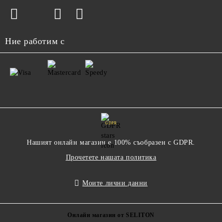
Ние работим с
GDPR
Нашият онлайн магазин е 100% съобразен с GDPR.
Прочетете нашата политика
Моите лични данни
Онлайн магазин от SELITON