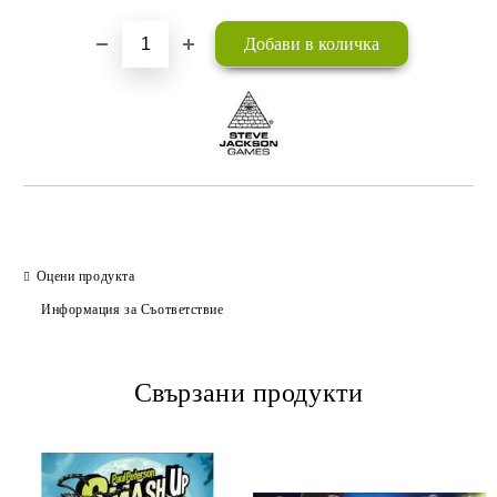
Оцени продукта
Информация за Съответствие
Свързани продукти