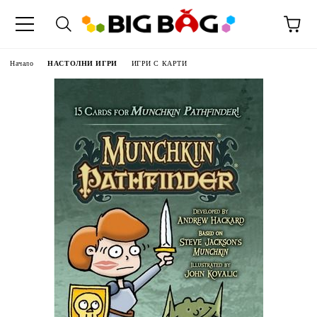
Начало
НАСТОЛНИ ИГРИ
ИГРИ С КАРТИ