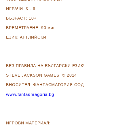
ИГРАЧИ:
3 - 6
ВЪЗРАСТ:
10+
ВРЕМЕТРАЕНЕ:
90 мин.
ЕЗИК:
АНГЛИЙСКИ
Б
ЕЗ ПРАВИЛА НА БЪЛГАРСКИ ЕЗИК!
STEVE JACKSON GAMES
©
2014
ВНОСИТЕЛ: ФАНТАСМАГОРИЯ ООД
www.fantasmagoria.bg
ИГРОВИ МАТЕРИАЛ: