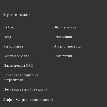
Бързи връзки:
За Нас
Общи условия
Вход
Рекламации
Регистрация
Отказ от поръчка
Свържи се с нас
Блог статии
Платформа за ОРС
Комисия за защита на
потребителя
Политика за личните данни
Информация за контакти: