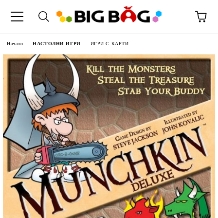
Начало
НАСТОЛНИ ИГРИ
ИГРИ С КАРТИ