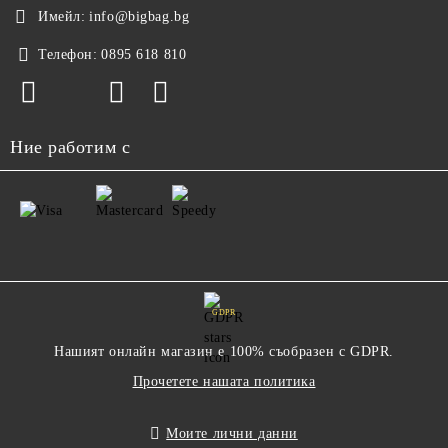
Имейл:
info@bigbag.bg
Телефон:
0895 618 810
Ние работим с
GDPR
Нашият онлайн магазин е 100% съобразен с GDPR.
Прочетете нашата политика
Моите лични данни