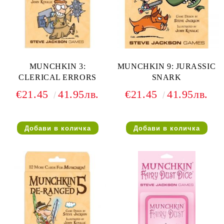
MUNCHKIN 3:
MUNCHKIN 9: JURASSIC
CLERICAL ERRORS
SNARK
€21.45
41.95лв.
€21.45
41.95лв.