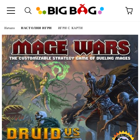
Начало
НАСТОЛНИ ИГРИ
ИГРИ С КАРТИ