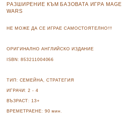
РАЗШИРЕНИЕ КЪМ БАЗОВАТА ИГРА MAGE
WARS
НЕ МОЖЕ ДА СЕ ИГРАЕ САМОСТОЯТЕЛНО!!!
ОРИГИНАЛНО АНГЛИЙСКО ИЗДАНИЕ
ISBN:
853211004066
ТИП:
СЕМЕЙНА, СТРАТЕГИЯ
ИГРАЧИ:
2 - 4
ВЪЗРАСТ:
13+
ВРЕМЕТРАЕНЕ:
90 мин.