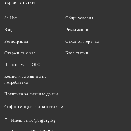
Бързи връзки:
За Нас
Общи условия
Вход
Рекламации
Регистрация
Отказ от поръчка
Свържи се с нас
Блог статии
Платформа за ОРС
Комисия за защита на
потребителя
Политика за личните данни
Информация за контакти:
Имейл:
info@bigbag.bg