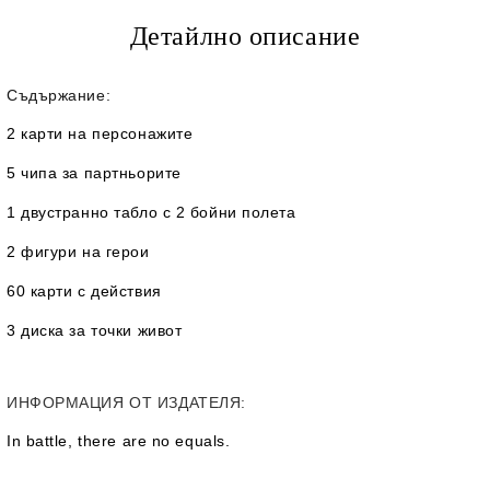
Детайлно описание
Съдържание:
2 карти на персонажите
5 чипа за партньорите
1 двустранно табло с 2 бойни полета
2 фигури на герои
60 карти с действия
3 диска за точки живот
ИНФОРМАЦИЯ ОТ ИЗДАТЕЛЯ:
In battle, there are no equals.