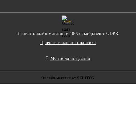
GDPR
Нашият онлайн магазин е 100% съобразен с GDPR.
Прочетете нашата политика
Моите лични данни
Онлайн магазин от SELITON