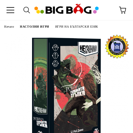
Начало
НАСТОЛНИ ИГРИ
ИГРИ НА БЪЛГАРСКИ ЕЗИК