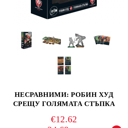
НЕСРАВНИМИ: РОБИН ХУД
СРЕЩУ ГОЛЯМАТА СТЪПКА
€12.62