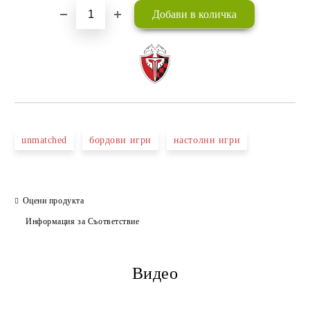
unmatched
бордови игри
настолни игри
Оцени продукта
Информация за Съответствие
Видео