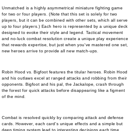
Unmatched is a highly asymmetrical miniature fighting game
for two or four players. (Note that this set is solely for two
players, but it can be combined with other sets, which all serve
up to four players.) Each hero is represented by a unique deck
designed to evoke their style and legend. Tactical movement
and no-luck combat resolution create a unique play experience
that rewards expertise, but just when you've mastered one set,
new heroes arrive to provide all new match-ups.
Robin Hood vs. Bigfoot features the titular heroes. Robin Hood
and his outlaws excel at ranged attacks and robbing from their
opponents. Bigfoot and his pal, the Jackalope, crash through
the forest for quick attacks before disappearing like a figment
of the mind.
Combat is resolved quickly by comparing attack and defense
cards. However, each card's unique effects and a simple but
deep timing system lead to interesting decisions each time.