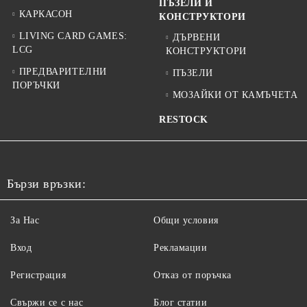
ПЪЗЕЛИ И
КАРКАСОН
КОНСТРУКТОРИ
LIVING CARD GAMES:
ДЪРВЕНИ
LCG
КОНСТРУКТОРИ
ПРЕДВАРИТЕЛНИ
ПЪЗЕЛИ
ПОРЪЧКИ
МОЗАЙКИ ОТ КАМЪЧЕТА
RESTOCK
Бързи връзки:
За Нас
Общи условия
Вход
Рекламации
Регистрация
Отказ от поръчка
Свържи се с нас
Блог статии