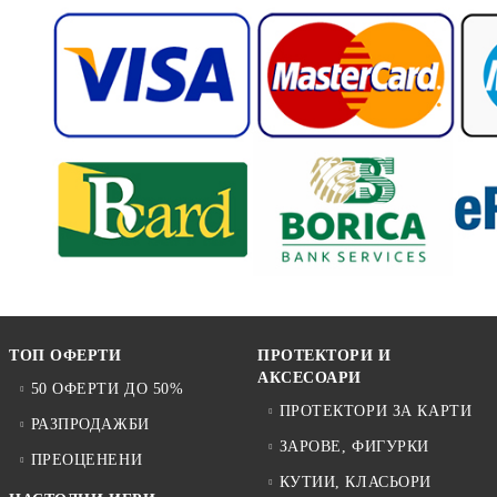
ТОП ОФЕРТИ
ПРОТЕКТОРИ И
АКСЕСОАРИ
50 ОФЕРТИ ДО 50%
ПРОТЕКТОРИ ЗА КАРТИ
РАЗПРОДАЖБИ
ЗАРОВЕ, ФИГУРКИ
ПРЕОЦЕНЕНИ
КУТИИ, КЛАСЬОРИ