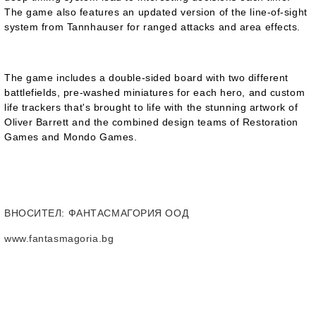
The game also features an updated version of the line-of-sight
system from Tannhauser for ranged attacks and area effects.
The game includes a double-sided board with two different
battlefields, pre-washed miniatures for each hero, and custom
life trackers that's brought to life with the stunning artwork of
Oliver Barrett and the combined design teams of Restoration
Games and Mondo Games.
ВНОСИТЕЛ
: ФАНТАСМАГОРИЯ ООД
www.fantasmagoria.bg