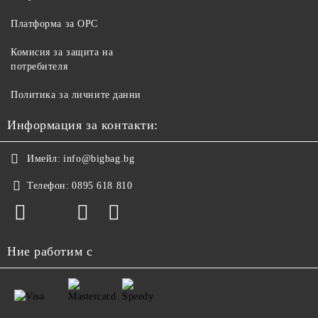
Платформа за ОРС
Комисия за защита на
потребителя
Политика за личните данни
Информация за контакти:
Имейл:
info@bigbag.bg
Телефон:
0895 618 810
Ние работим с