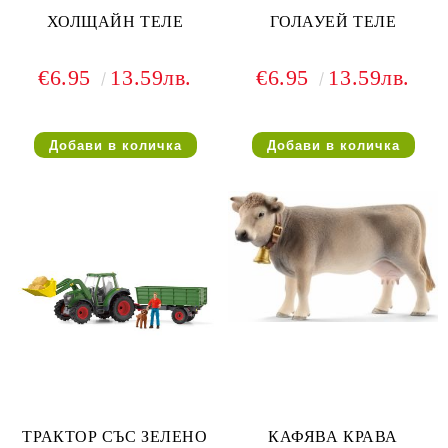
ХОЛЩАЙН ТЕЛЕ
ГОЛАУЕЙ ТЕЛЕ
€6.95
13.59лв.
€6.95
13.59лв.
ТРАКТОР СЪС ЗЕЛЕНО
КАФЯВА КРАВА