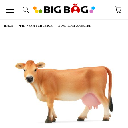
Начало
ФИГУРКИ SCHLEICH
ДОМАШНИ ЖИВОТНИ