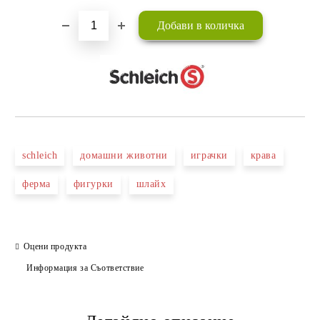
schleich
домашни животни
играчки
крава
ферма
фигурки
шлайх
Оцени продукта
Информация за Съответствие