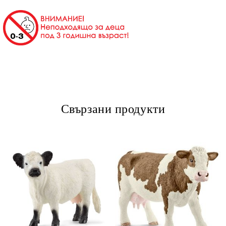
Свързани продукти