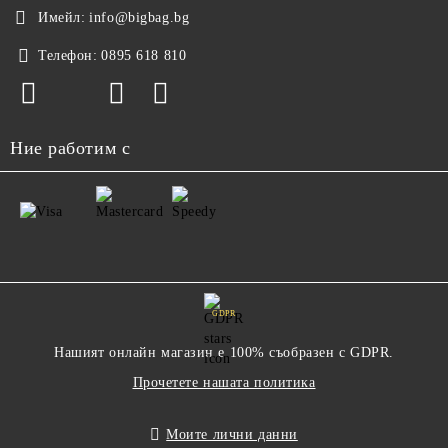
Имейл:
info@bigbag.bg
Телефон:
0895 618 810
Ние работим с
GDPR
Нашият онлайн магазин е 100% съобразен с GDPR.
Прочетете нашата политика
Моите лични данни