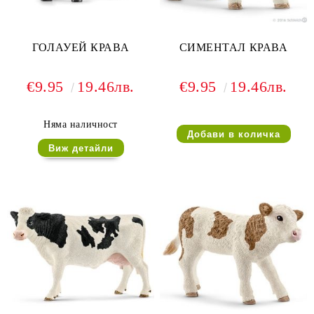
ГОЛАУЕЙ КРАВА
СИМЕНТАЛ КРАВА
€9.95
19.46лв.
€9.95
19.46лв.
Няма наличност
Виж детайли