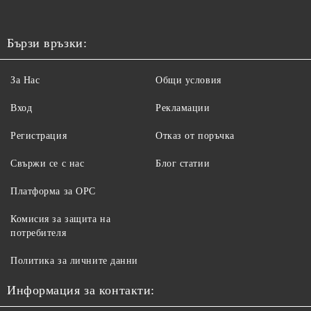
Бързи връзки:
За Нас
Общи условия
Вход
Рекламации
Регистрация
Отказ от поръчка
Свържи се с нас
Блог статии
Платформа за ОРС
Комисия за защита на
потребителя
Политика за личните данни
Информация за контакти: