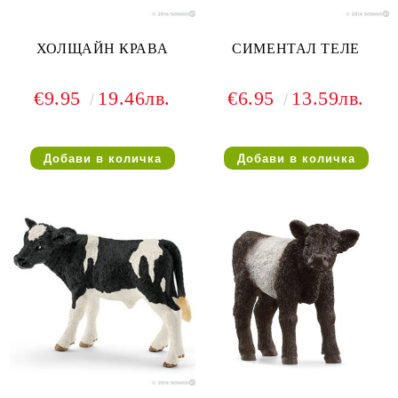
ХОЛЩАЙН КРАВА
СИМЕНТАЛ ТЕЛЕ
€9.95
19.46лв.
€6.95
13.59лв.