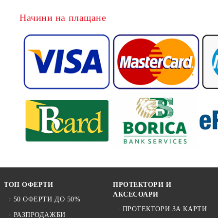
Начини на плащане
ТОП ОФЕРТИ
ПРОТЕКТОРИ И
АКСЕСОАРИ
50 ОФЕРТИ ДО 50%
ПРОТЕКТОРИ ЗА КАРТИ
РАЗПРОДАЖБИ