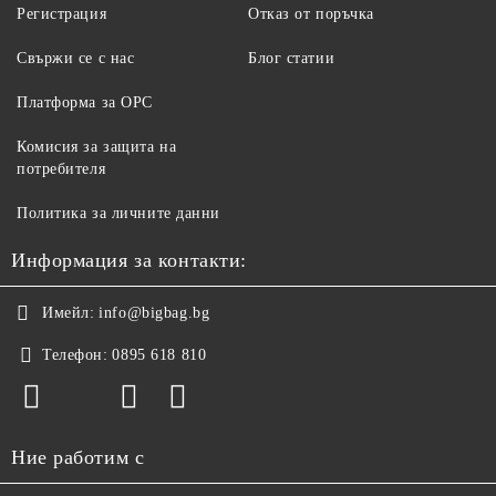
Регистрация
Отказ от поръчка
Свържи се с нас
Блог статии
Платформа за ОРС
Комисия за защита на
потребителя
Политика за личните данни
Информация за контакти:
Имейл:
info@bigbag.bg
Телефон:
0895 618 810
Ние работим с