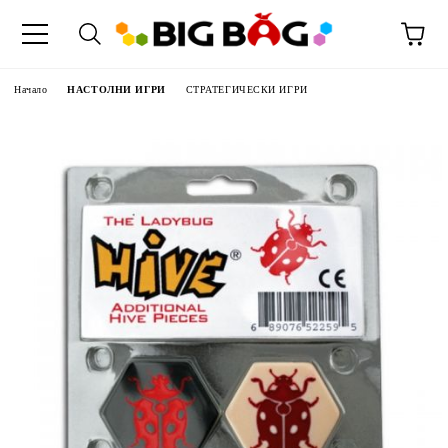
Начало
НАСТОЛНИ ИГРИ
СТРАТЕГИЧЕСКИ ИГРИ