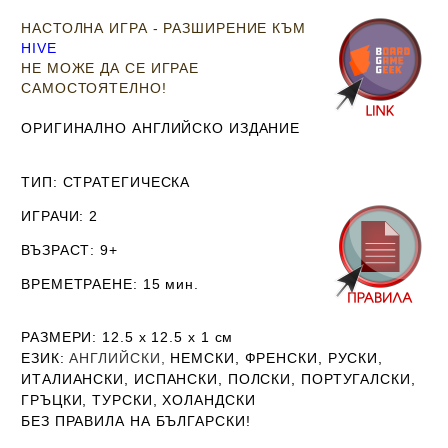
НАСТОЛНА ИГРА - РАЗШИРЕНИЕ КЪМ
HIVE
НЕ МОЖЕ ДА СЕ ИГРАЕ
САМОСТОЯТЕЛНО!
ОРИГИНАЛНО АНГЛИЙСКО ИЗДАНИЕ
ТИП
: СТРАТЕГИЧЕСКА
ИГРАЧИ
: 2
ВЪЗРАСТ
: 9+
ВРЕМЕТРАЕНЕ
: 15 мин.
РАЗМЕРИ
: 12.5 х 12.5 х 1
см
ЕЗИК
:
АНГЛИЙСКИ,
НЕМСКИ, ФРЕНСКИ, РУСКИ,
ИТАЛИАНСКИ, ИСПАНСКИ, ПОЛСКИ, ПОРТУГАЛСКИ,
ГРЪЦКИ, ТУРСКИ, ХОЛАНДСКИ
Б
ЕЗ ПРАВИЛА НА БЪЛГАРСКИ!