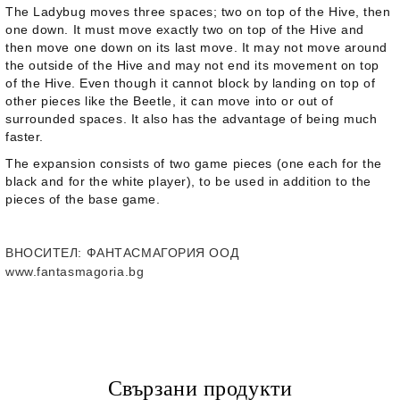
The Ladybug moves three spaces; two on top of the Hive, then
one down. It must move exactly two on top of the Hive and
then move one down on its last move. It may not move around
the outside of the Hive and may not end its movement on top
of the Hive. Even though it cannot block by landing on top of
other pieces like the Beetle, it can move into or out of
surrounded spaces. It also has the advantage of being much
faster.
The expansion consists of two game pieces (one each for the
black and for the white player), to be used in addition to the
pieces of the base game.
ВНОСИТЕЛ
: ФАНТАСМАГОРИЯ ООД
www.fantasmagoria.bg
Свързани продукти