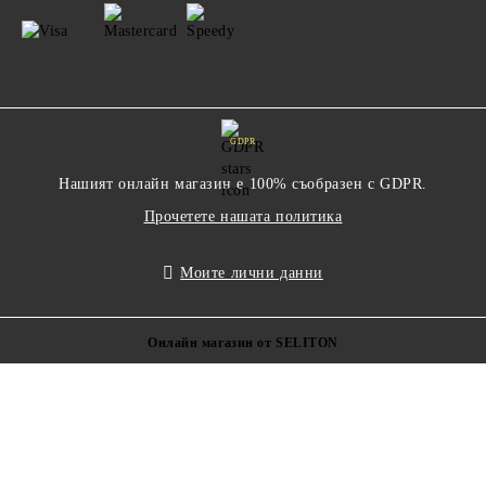
GDPR
Нашият онлайн магазин е 100% съобразен с GDPR.
Прочетете нашата политика
Моите лични данни
Онлайн магазин от SELITON