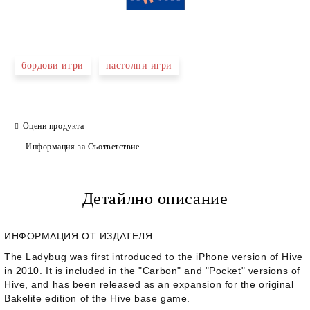
бордови игри
настолни игри
Оцени продукта
Информация за Съответствие
Детайлно описание
ИНФОРМАЦИЯ ОТ ИЗДАТЕЛЯ:
The Ladybug was first introduced to the iPhone version of Hive
in 2010. It is included in the "Carbon" and "Pocket" versions of
Hive, and has been released as an expansion for the original
Bakelite edition of the Hive base game.