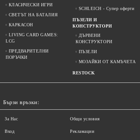
КЛАСИЧЕСКИ ИГРИ
SCHLEICH - Супер оферти
СВЕТЪТ НА БАТАЛИЯ
ПЪЗЕЛИ И
КАРКАСОН
КОНСТРУКТОРИ
LIVING CARD GAMES:
ДЪРВЕНИ
LCG
КОНСТРУКТОРИ
ПРЕДВАРИТЕЛНИ
ПЪЗЕЛИ
ПОРЪЧКИ
МОЗАЙКИ ОТ КАМЪЧЕТА
RESTOCK
Бързи връзки:
За Нас
Общи условия
Вход
Рекламации