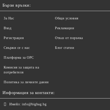
Бързи връзки:
За Нас
Общи условия
Вход
Рекламации
Регистрация
Отказ от поръчка
Свържи се с нас
Блог статии
Платформа за ОРС
Комисия за защита на
потребителя
Политика за личните данни
Информация за контакти:
Имейл:
info@bigbag.bg