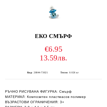
ЕКО СМЪРФ
€6.95
13.59лв.
Код:
20844-73021
Тегло:
0.026
кг
РЪЧНО РИСУВАНА ФИГУРКА:
Смърф
МАТЕРИАЛ:
Композитен пластмасов полимер
ВЪЗРАСТОВИ ОГРАНИЧЕНИЯ
: 3+