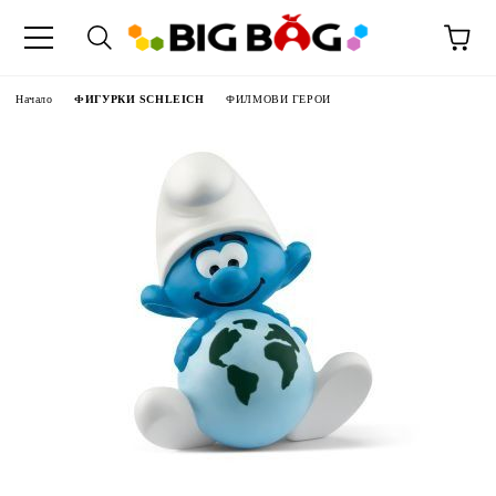
Начало
ФИГУРКИ SCHLEICH
ФИЛМОВИ ГЕРОИ