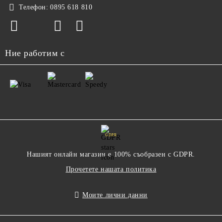
Телефон:
0895 618 810
Ние работим с
GDPR
Нашият онлайн магазин е 100% съобразен с GDPR.
Прочетете нашата политика
Моите лични данни