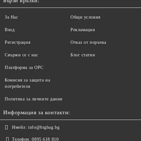
Бързи връзки:
За Нас
Общи условия
Вход
Рекламации
Регистрация
Отказ от поръчка
Свържи се с нас
Блог статии
Платформа за ОРС
Комисия за защита на
потребителя
Политика за личните данни
Информация за контакти:
Имейл:
info@bigbag.bg
Телефон:
0895 618 810