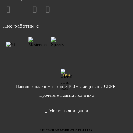
Ние работим с
GDPR
Нашият онлайн магазин е 100% съобразен с GDPR.
Прочетете нашата политика
Моите лични данни
Онлайн магазин от SELITON