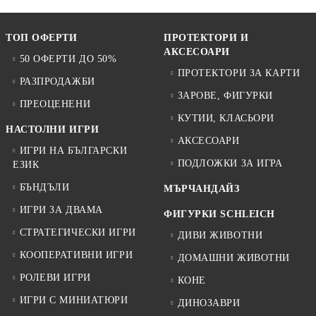
ТОП ОФЕРТИ
ПРОТЕКТОРИ И
АКСЕСОАРИ
50 ОФЕРТИ ДО 50%
ПРОТЕКТОРИ ЗА КАРТИ
РАЗПРОДАЖБИ
ЗАРОВЕ, ФИГУРКИ
ПРЕОЦЕНЕНИ
КУТИИ, КЛАСЬОРИ
НАСТОЛНИ ИГРИ
АКСЕСОАРИ
ИГРИ НА БЪЛГАРСКИ
ПОДЛОЖКИ ЗА ИГРА
ЕЗИК
БЪНДЪЛИ
МЪРЧАНДАЙЗ
ИГРИ ЗА ДВАМА
ФИГУРКИ SCHLEICH
СТРАТЕГИЧЕСКИ ИГРИ
ДИВИ ЖИВОТНИ
КООПЕРАТИВНИ ИГРИ
ДОМАШНИ ЖИВОТНИ
РОЛЕВИ ИГРИ
КОНЕ
ИГРИ С МИНИАТЮРИ
ДИНОЗАВРИ