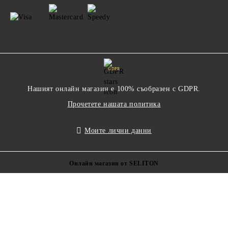
GDPR
Нашият онлайн магазин е 100% съобразен с GDPR.
Прочетете нашата политика
Моите лични данни
Онлайн магазин от SELITON