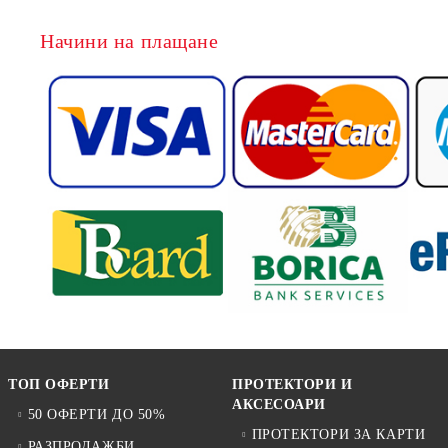
Начини на плащане
ТОП ОФЕРТИ
ПРОТЕКТОРИ И
АКСЕСОАРИ
50 ОФЕРТИ ДО 50%
ПРОТЕКТОРИ ЗА КАРТИ
РАЗПРОДАЖБИ