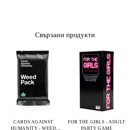
Свързани продукти
CARDS AGAINST
FOR THE GIRLS - ADULT
HUMANITY - WEED
PARTY GAME