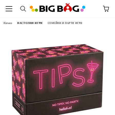
Начало
НАСТОЛНИ ИГРИ
СЕМЕЙНИ И ПАРТИ ИГРИ