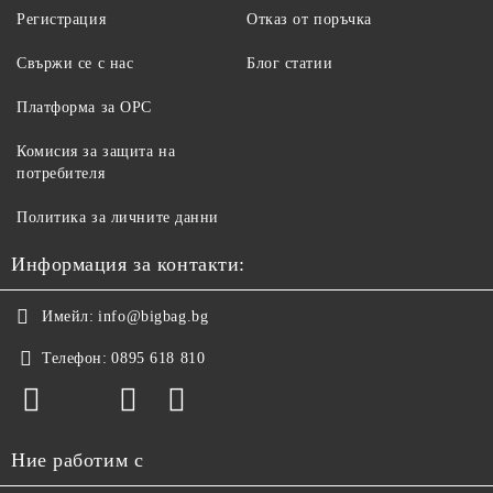
Регистрация
Отказ от поръчка
Свържи се с нас
Блог статии
Платформа за ОРС
Комисия за защита на
потребителя
Политика за личните данни
Информация за контакти:
Имейл:
info@bigbag.bg
Телефон:
0895 618 810
Ние работим с