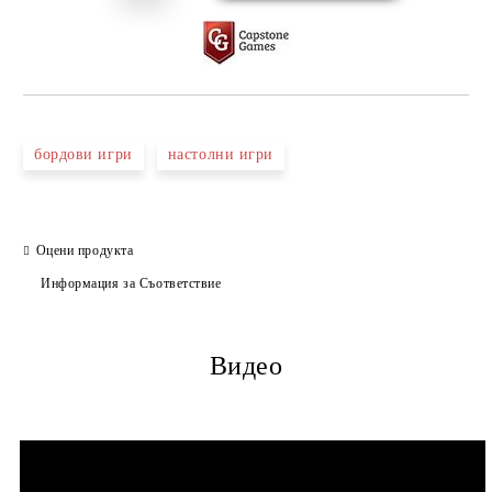
бордови игри
настолни игри
Оцени продукта
Информация за Съответствие
Видео