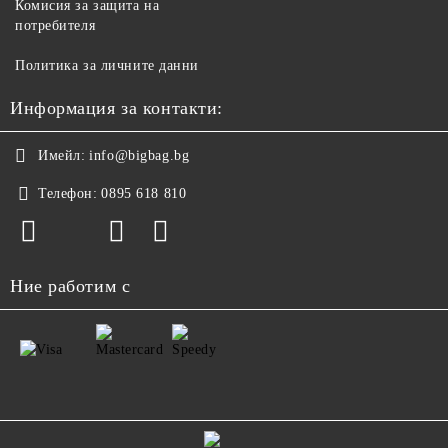
Комисия за защита на
потребителя
Политика за личните данни
Информация за контакти:
Имейл:
info@bigbag.bg
Телефон:
0895 618 810
Ние работим с