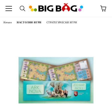
Начало
НАСТОЛНИ ИГРИ
СТРАТЕГИЧЕСКИ ИГРИ