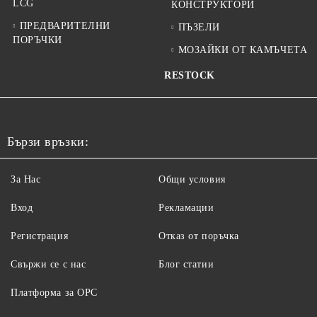
LCG
КОНСТРУКТОРИ
ПРЕДВАРИТЕЛНИ
ПЪЗЕЛИ
ПОРЪЧКИ
МОЗАЙКИ ОТ КАМЪЧЕТА
RESTOCK
Бързи връзки:
За Нас
Общи условия
Вход
Рекламации
Регистрация
Отказ от поръчка
Свържи се с нас
Блог статии
Платформа за ОРС