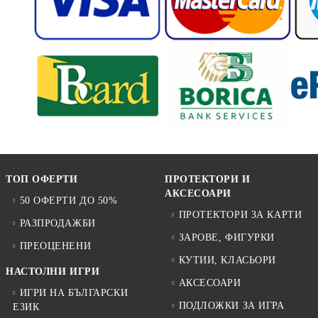
ТОП ОФЕРТИ
ПРОТЕКТОРИ И
АКСЕСОАРИ
50 ОФЕРТИ ДО 50%
ПРОТЕКТОРИ ЗА КАРТИ
РАЗПРОДАЖБИ
ЗАРОВЕ, ФИГУРКИ
ПРЕОЦЕНЕНИ
КУТИИ, КЛАСЬОРИ
НАСТОЛНИ ИГРИ
АКСЕСОАРИ
ИГРИ НА БЪЛГАРСКИ
ПОДЛОЖКИ ЗА ИГРА
ЕЗИК