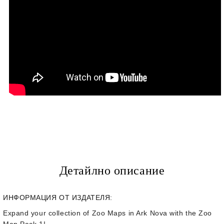
Детайлно описание
ИНФОРМАЦИЯ ОТ ИЗДАТЕЛЯ:
Expand your collection of Zoo Maps in Ark Nova with the Zoo