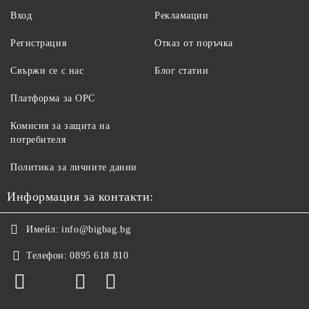
Вход
Рекламации
Регистрация
Отказ от поръчка
Свържи се с нас
Блог статии
Платформа за ОРС
Комисия за защита на
потребителя
Политика за личните данни
Информация за контакти:
Имейл:
info@bigbag.bg
Телефон:
0895 618 810