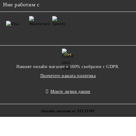
Ние работим с
GDPR
Нашият онлайн магазин е 100% съобразен с GDPR.
Прочетете нашата политика
Моите лични данни
Онлайн магазин от SELITON