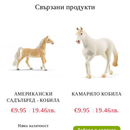
Свързани продукти
АМЕРИКАНСКИ
КАМАРИЛО КОБИЛА
САДЪЛБРЕД - КОБИЛА
€9.95
19.46лв.
€9.95
19.46лв.
Няма наличност