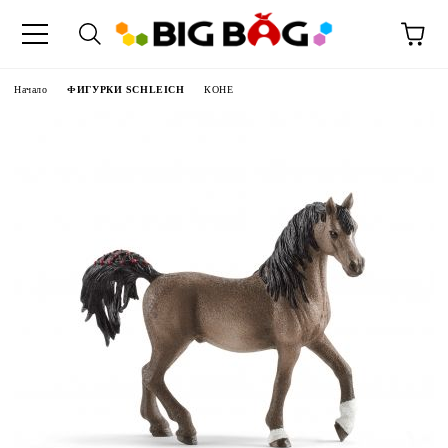
Начало
ФИГУРКИ SCHLEICH
КОНЕ