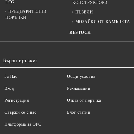
LCG
КОНСТРУКТОРИ
ПРЕДВАРИТЕЛНИ
ПЪЗЕЛИ
ПОРЪЧКИ
МОЗАЙКИ ОТ КАМЪЧЕТА
RESTOCK
Бързи връзки:
За Нас
Общи условия
Вход
Рекламации
Регистрация
Отказ от поръчка
Свържи се с нас
Блог статии
Платформа за ОРС