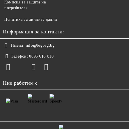
Комисия за защита на
потребителя
Политика за личните данни
Информация за контакти:
Имейл:
info@bigbag.bg
Телефон:
0895 618 810
Ние работим с