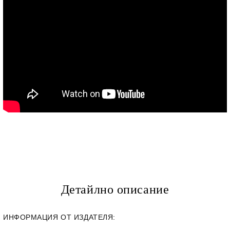
Детайлно описание
ИНФОРМАЦИЯ ОТ ИЗДАТЕЛЯ: