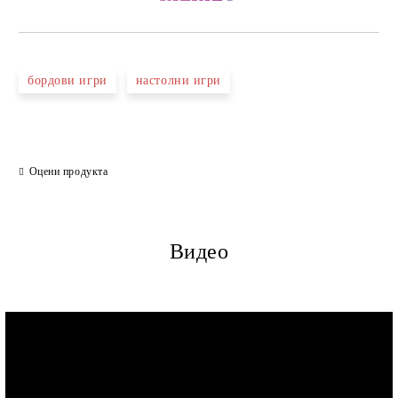
бордови игри
настолни игри
Оцени продукта
Видео