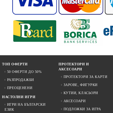
ТОП ОФЕРТИ
ПРОТЕКТОРИ И
АКСЕСОАРИ
50 ОФЕРТИ ДО 50%
ПРОТЕКТОРИ ЗА КАРТИ
РАЗПРОДАЖБИ
ЗАРОВЕ, ФИГУРКИ
ПРЕОЦЕНЕНИ
КУТИИ, КЛАСЬОРИ
НАСТОЛНИ ИГРИ
АКСЕСОАРИ
ИГРИ НА БЪЛГАРСКИ
ПОДЛОЖКИ ЗА ИГРА
ЕЗИК