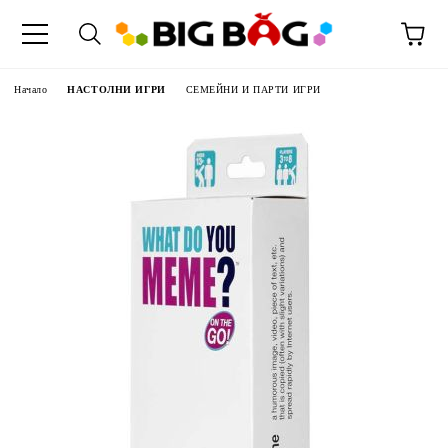
Начало
НАСТОЛНИ ИГРИ
СЕМЕЙНИ И ПАРТИ ИГРИ