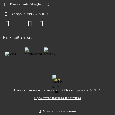
Имейл:
info@bigbag.bg
Телефон:
0895 618 810
Ние работим с
GDPR
Нашият онлайн магазин е 100% съобразен с GDPR.
Прочетете нашата политика
Моите лични данни