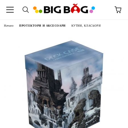
Начало
ПРОТЕКТОРИ И АКСЕСОАРИ
КУТИИ, КЛАСЬОРИ