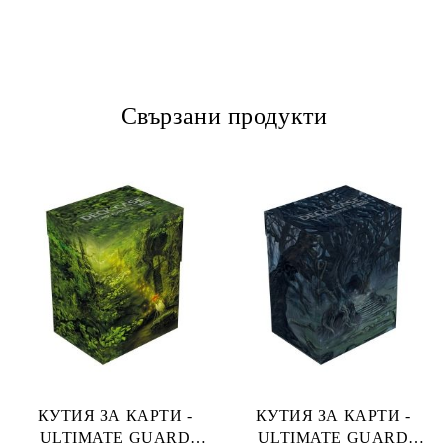
Свързани продукти
КУТИЯ ЗА КАРТИ -
КУТИЯ ЗА КАРТИ -
ULTIMATE GUARD
ULTIMATE GUARD