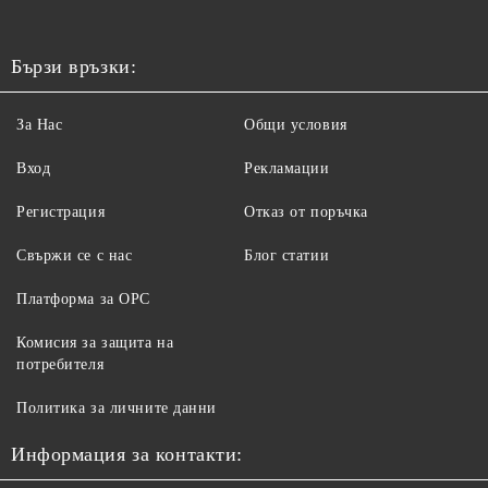
Бързи връзки:
За Нас
Общи условия
Вход
Рекламации
Регистрация
Отказ от поръчка
Свържи се с нас
Блог статии
Платформа за ОРС
Комисия за защита на
потребителя
Политика за личните данни
Информация за контакти: