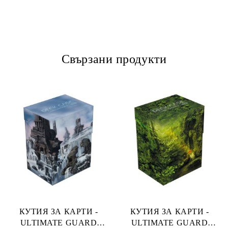
Свързани продукти
КУТИЯ ЗА КАРТИ -
КУТИЯ ЗА КАРТИ -
ULTIMATE GUARD
ULTIMATE GUARD