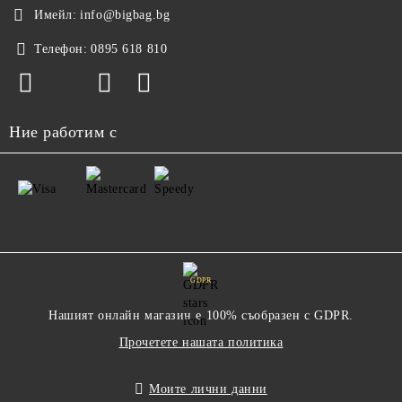
Имейл:
info@bigbag.bg
Телефон:
0895 618 810
Ние работим с
GDPR
Нашият онлайн магазин е 100% съобразен с GDPR.
Прочетете нашата политика
Моите лични данни