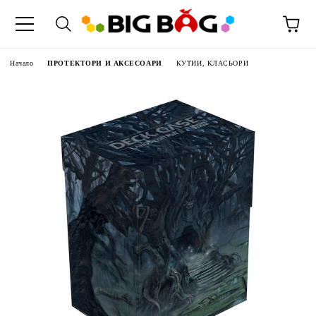
Начало
ПРОТЕКТОРИ И АКСЕСОАРИ
КУТИИ, КЛАСЬОРИ