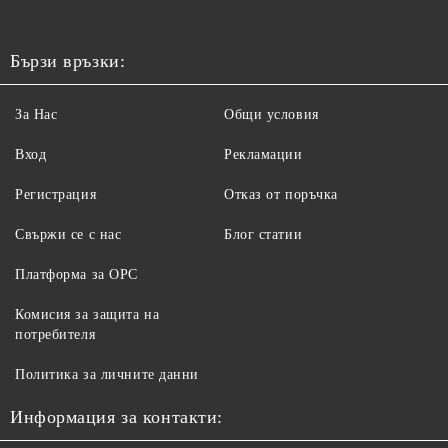
Бързи връзки:
За Нас
Общи условия
Вход
Рекламации
Регистрация
Отказ от поръчка
Свържи се с нас
Блог статии
Платформа за ОРС
Комисия за защита на
потребителя
Политика за личните данни
Информация за контакти: