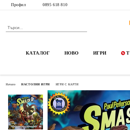
Профил
0895 618 810
КАТАЛОГ
НОВО
ИГРИ
Т
Начало
НАСТОЛНИ ИГРИ
ИГРИ С КАРТИ