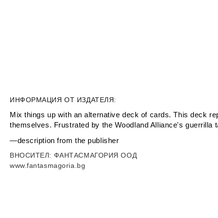
ИНФОРМАЦИЯ ОТ ИЗДАТЕЛЯ:
Mix things up with an alternative deck of cards. This deck re
themselves. Frustrated by the Woodland Alliance's guerrilla t
—description from the publisher
ВНОСИТЕЛ
: ФАНТАСМАГОРИЯ ООД
www.fantasmagoria.bg