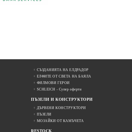
СЪЗДАНИЯТА НА ЕЛДРАДОР
ЕЛФИТЕ ОТ СВЕТА НА БАЯЛА
ФИЛМОВИ ГЕРОИ
SCHLEICH - Супер оферти
ПЪЗЕЛИ И КОНСТРУКТОРИ
ДЪРВЕНИ КОНСТРУКТОРИ
ПЪЗЕЛИ
МОЗАЙКИ ОТ КАМЪЧЕТА
RESTOCK