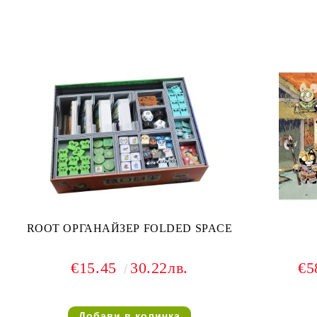
ROOT ОРГАНАЙЗЕР FOLDED SPACE
€15.45
30.22лв.
€5