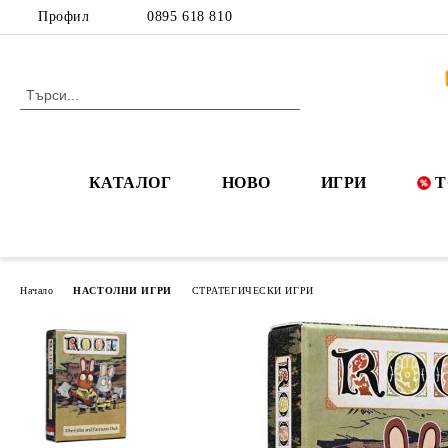
Профил
0895 618 810
КАТАЛОГ
НОВО
ИГРИ
Т
Начало
НАСТОЛНИ ИГРИ
СТРАТЕГИЧЕСКИ ИГРИ