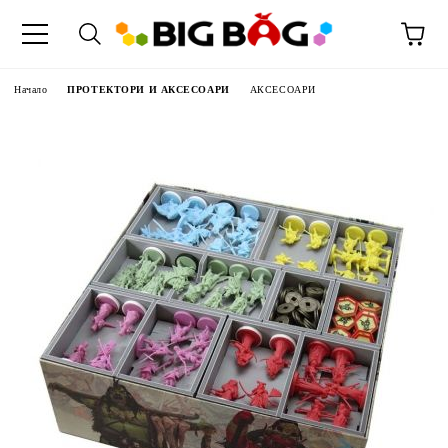
Начало
ПРОТЕКТОРИ И АКСЕСОАРИ
АКСЕСОАРИ