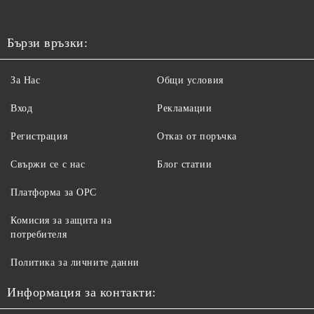
Бързи връзки:
За Нас
Общи условия
Вход
Рекламации
Регистрация
Отказ от поръчка
Свържи се с нас
Блог статии
Платформа за ОРС
Комисия за защита на
потребителя
Политика за личните данни
Информация за контакти: