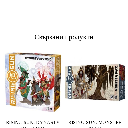
Свързани продукти
RISING SUN: DYNASTY
RISING SUN: MONSTER