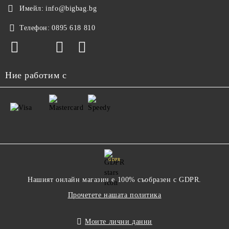
Имейл:
info@bigbag.bg
Телефон:
0895 618 810
Ние работим с
GDPR
Нашият онлайн магазин е 100% съобразен с GDPR.
Прочетете нашата политика
Моите лични данни