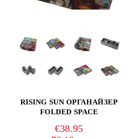
RISING SUN ОРГАНАЙЗЕР
FOLDED SPACE
€38.95