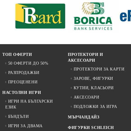
ТОП ОФЕРТИ
ПРОТЕКТОРИ И
АКСЕСОАРИ
50 ОФЕРТИ ДО 50%
ПРОТЕКТОРИ ЗА КАРТИ
РАЗПРОДАЖБИ
ЗАРОВЕ, ФИГУРКИ
ПРЕОЦЕНЕНИ
КУТИИ, КЛАСЬОРИ
НАСТОЛНИ ИГРИ
АКСЕСОАРИ
ИГРИ НА БЪЛГАРСКИ
ПОДЛОЖКИ ЗА ИГРА
ЕЗИК
БЪНДЪЛИ
МЪРЧАНДАЙЗ
ИГРИ ЗА ДВАМА
ФИГУРКИ SCHLEICH