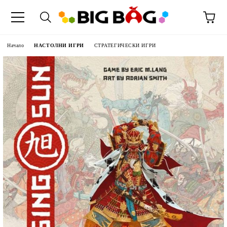
Начало
НАСТОЛНИ ИГРИ
СТРАТЕГИЧЕСКИ ИГРИ