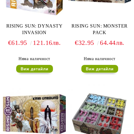
RISING SUN: DYNASTY
RISING SUN: MONSTER
INVASION
PACK
€61.95
121.16лв.
€32.95
64.44лв.
Няма наличност
Няма наличност
Виж детайли
Виж детайли