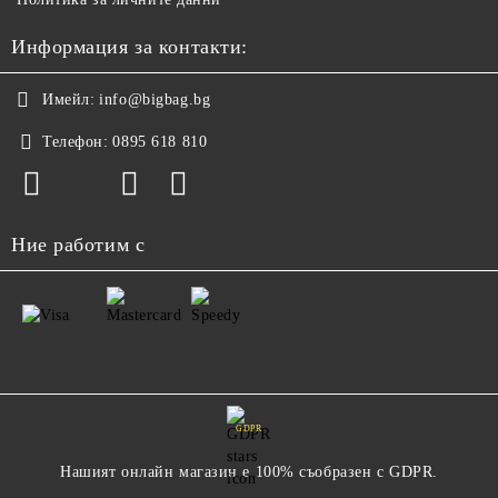
Информация за контакти:
Имейл:
info@bigbag.bg
Телефон:
0895 618 810
Ние работим с
GDPR
Нашият онлайн магазин е 100% съобразен с GDPR.