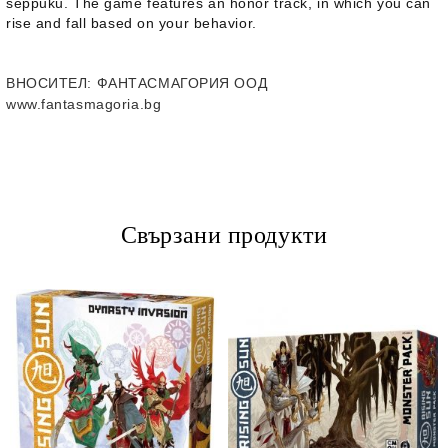
seppuku. The game features an honor track, in which you can
rise and fall based on your behavior.
ВНОСИТЕЛ
: ФАНТАСМАГОРИЯ ООД
www.fantasmagoria.bg
Свързани продукти