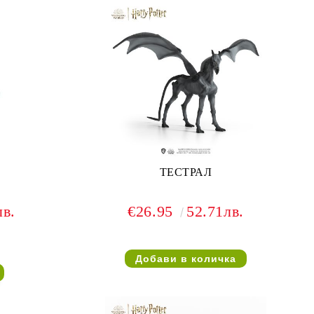
ТЕСТРАЛ
лв.
€26.95
52.71лв.