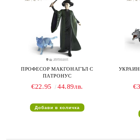
ПРОФЕСОР МАКГОНАГЪЛ С
УКРАИН
ПАТРОНУС
€22.95
44.89лв.
€