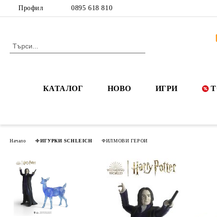
Профил
0895 618 810
КАТАЛОГ
НОВО
ИГРИ
Т
Начало
ФИГУРКИ SCHLEICH
ФИЛМОВИ ГЕРОИ