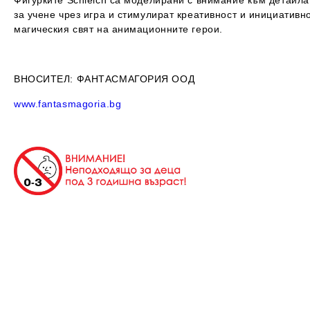
за учене чрез игра и стимулират креативност и инициативн
магическия свят на анимационните
герои.
ВНОСИТЕЛ
: ФАНТАСМАГОРИЯ ООД
www.fantasmagoria.bg