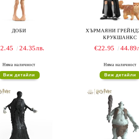
ДОБИ
ХЪРМАЯНИ ГРЕЙНД
КРУКШАНКС
12.45
24.35лв.
€22.95
44.89
Няма наличност
Няма наличност
Виж детайли
Виж детайли