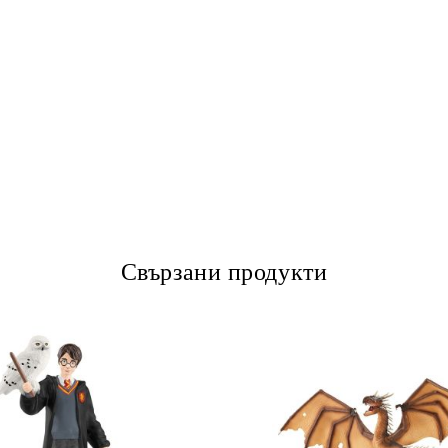
Свързани продукти