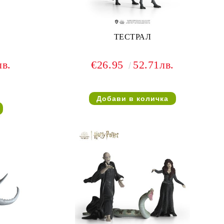
ТЕСТРАЛ
лв.
€26.95
52.71лв.