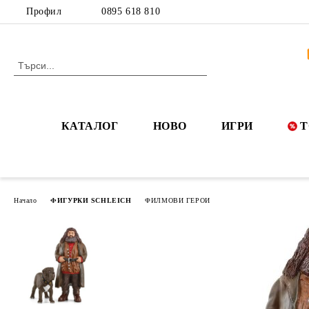
Профил
0895 618 810
КАТАЛОГ
НОВО
ИГРИ
Т
Начало
ФИГУРКИ SCHLEICH
ФИЛМОВИ ГЕРОИ