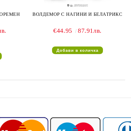
КОРЕМЕН
ВОЛДЕМОР С НАГИНИ И БЕЛАТРИКС
лв.
€44.95
87.91лв.