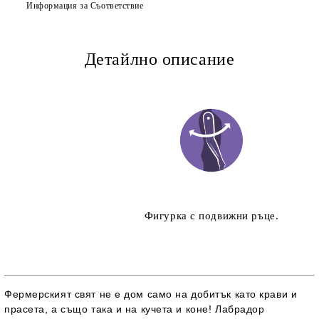
Информация за Съответствие
Детайлно описание
Фигурка с подвижни ръце.
Фермерският свят не е дом само на добитък като крави и
прасета, а също така и на кучета и коне! Лабрадор