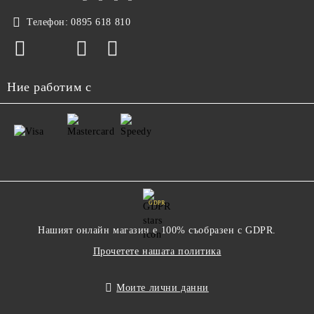
Телефон:
0895 618 810
Ние работим с
GDPR
Нашият онлайн магазин е 100% съобразен с GDPR.
Прочетете нашата политика
Моите лични данни