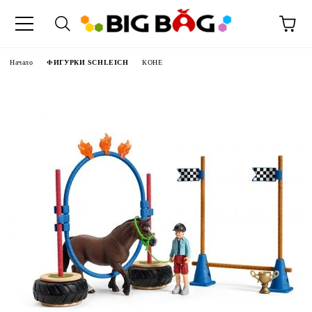
Начало
ФИГУРКИ SCHLEICH
КОНЕ