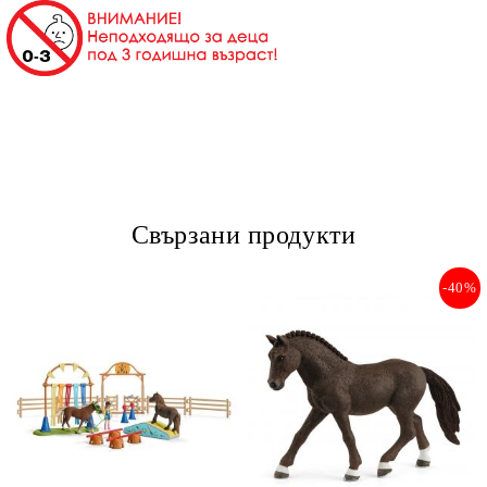
Свързани продукти
-40%