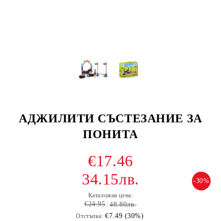
АДЖИЛИТИ СЪСТЕЗАНИЕ ЗА
ПОНИТА
€17.46
34.15лв.
-30%
Каталожна цена:
€24.95
48.80лв.
€7.49 (30%)
Отстъпка: