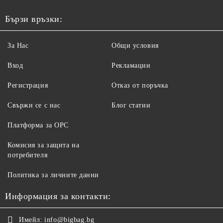
Бързи връзки:
За Нас
Общи условия
Вход
Рекламации
Регистрация
Отказ от поръчка
Свържи се с нас
Блог статии
Платформа за ОРС
Комисия за защита на
потребителя
Политика за личните данни
Информация за контакти:
Имейл:
info@bigbag.bg