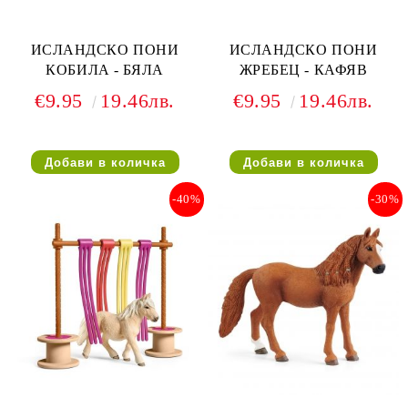
ИСЛАНДСКО ПОНИ
ИСЛАНДСКО ПОНИ
КОБИЛА - БЯЛА
ЖРЕБЕЦ - КАФЯВ
€9.95
19.46лв.
€9.95
19.46лв.
-40%
-30%