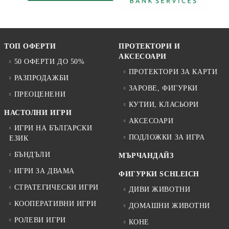
ТОП ОФЕРТИ
ПРОТЕКТОРИ И
АКСЕСОАРИ
50 ОФЕРТИ ДО 50%
ПРОТЕКТОРИ ЗА КАРТИ
РАЗПРОДАЖБИ
ЗАРОВЕ, ФИГУРКИ
ПРЕОЦЕНЕНИ
КУТИИ, КЛАСЬОРИ
НАСТОЛНИ ИГРИ
АКСЕСОАРИ
ИГРИ НА БЪЛГАРСКИ
ПОДЛОЖКИ ЗА ИГРА
ЕЗИК
БЪНДЪЛИ
МЪРЧАНДАЙЗ
ИГРИ ЗА ДВАМА
ФИГУРКИ SCHLEICH
СТРАТЕГИЧЕСКИ ИГРИ
ДИВИ ЖИВОТНИ
КООПЕРАТИВНИ ИГРИ
ДОМАШНИ ЖИВОТНИ
РОЛЕВИ ИГРИ
КОНЕ