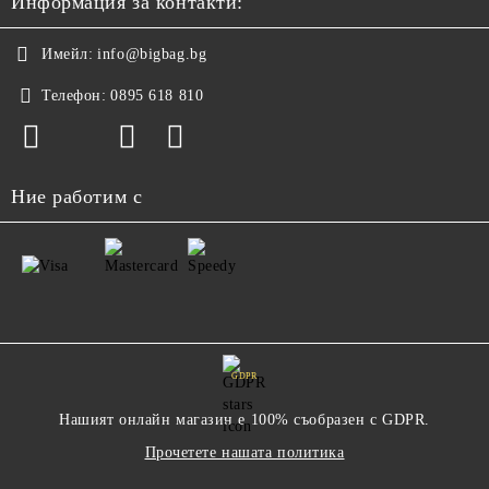
Информация за контакти:
Имейл:
info@bigbag.bg
Телефон:
0895 618 810
Ние работим с
GDPR
Нашият онлайн магазин е 100% съобразен с GDPR.
Прочетете нашата политика