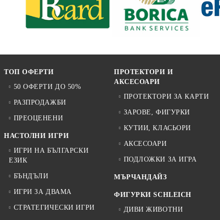
ТОП ОФЕРТИ
ПРОТЕКТОРИ И
АКСЕСОАРИ
50 ОФЕРТИ ДО 50%
ПРОТЕКТОРИ ЗА КАРТИ
РАЗПРОДАЖБИ
ЗАРОВЕ, ФИГУРКИ
ПРЕОЦЕНЕНИ
КУТИИ, КЛАСЬОРИ
НАСТОЛНИ ИГРИ
АКСЕСОАРИ
ИГРИ НА БЪЛГАРСКИ
ПОДЛОЖКИ ЗА ИГРА
ЕЗИК
БЪНДЪЛИ
МЪРЧАНДАЙЗ
ИГРИ ЗА ДВАМА
ФИГУРКИ SCHLEICH
СТРАТЕГИЧЕСКИ ИГРИ
ДИВИ ЖИВОТНИ