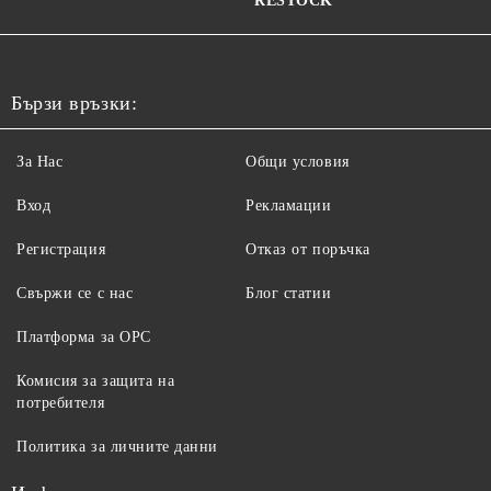
RESTOCK
Бързи връзки:
За Нас
Общи условия
Вход
Рекламации
Регистрация
Отказ от поръчка
Свържи се с нас
Блог статии
Платформа за ОРС
Комисия за защита на
потребителя
Политика за личните данни