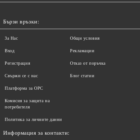
Бързи връзки:
За Нас
Общи условия
Вход
Рекламации
Регистрация
Отказ от поръчка
Свържи се с нас
Блог статии
Платформа за ОРС
Комисия за защита на
потребителя
Политика за личните данни
Информация за контакти: