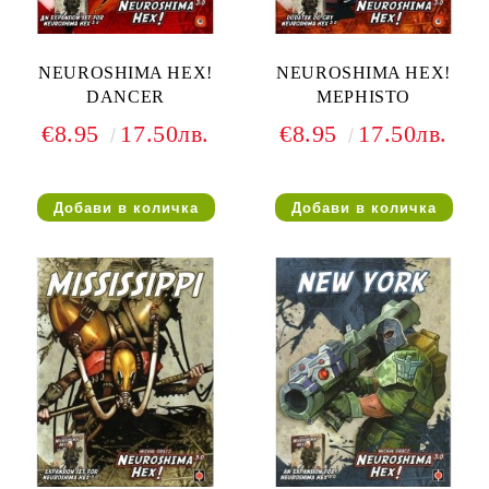
NEUROSHIMA HEX!
NEUROSHIMA HEX!
DANCER
MEPHISTO
€8.95
17.50лв.
€8.95
17.50лв.