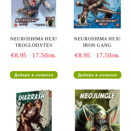
NEUROSHIMA HEX!
NEUROSHIMA HEX!
TROGLODYTES
IRON GANG
€8.95
17.50лв.
€8.95
17.50лв.