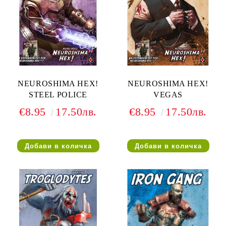
NEUROSHIMA HEX!
NEUROSHIMA HEX!
STEEL POLICE
VEGAS
€8.95
17.50лв.
€8.95
17.50лв.