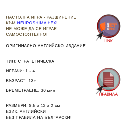
НАСТОЛНА ИГРА - РАЗШИРЕНИЕ
КЪМ
NEUROSHIMA HEX!
НЕ МОЖЕ ДА СЕ ИГРАЕ
САМОСТОЯТЕЛНО!
ОРИГИНАЛНО АНГЛИЙСКО ИЗДАНИЕ
ТИП
: СТРАТЕГИЧЕСКА
ИГРАЧИ
: 1 - 4
ВЪЗРАСТ
: 13+
ВРЕМЕТРАЕНЕ
: 30 мин.
РАЗМЕРИ
: 9.5 х 13 х 2
см
ЕЗИК
: АНГЛИЙСКИ
Б
ЕЗ ПРАВИЛА НА БЪЛГАРСКИ!