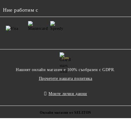
Ние работим с
GDPR
Нашият онлайн магазин е 100% съобразен с GDPR.
Прочетете нашата политика
Моите лични данни
Онлайн магазин от SELITON