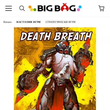
Начало
НАСТОЛНИ ИГРИ
СТРАТЕГИЧЕСКИ ИГРИ