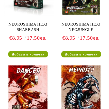
NEUROSHIMA HEX!
NEUROSHIMA HEX!
SHARRASH
NEOJUNGLE
€8.95
17.50лв.
€8.95
17.50лв.