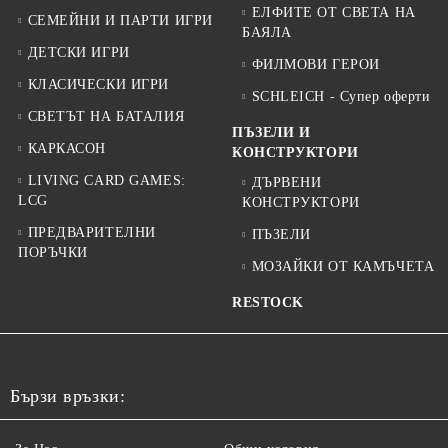
ЕЛФИТЕ ОТ СВЕТА НА
СЕМЕЙНИ И ПАРТИ ИГРИ
БАЯЛА
ДЕТСКИ ИГРИ
ФИЛМОВИ ГЕРОИ
КЛАСИЧЕСКИ ИГРИ
SCHLEICH - Супер оферти
СВЕТЪТ НА БАТАЛИЯ
ПЪЗЕЛИ И
КАРКАСОН
КОНСТРУКТОРИ
LIVING CARD GAMES:
ДЪРВЕНИ
LCG
КОНСТРУКТОРИ
ПРЕДВАРИТЕЛНИ
ПЪЗЕЛИ
ПОРЪЧКИ
МОЗАЙКИ ОТ КАМЪЧЕТА
RESTOCK
Бързи връзки: