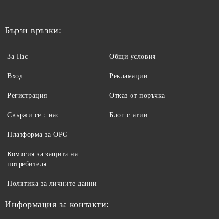
Бързи връзки:
За Нас
Общи условия
Вход
Рекламации
Регистрация
Отказ от поръчка
Свържи се с нас
Блог статии
Платформа за ОРС
Комисия за защита на
потребителя
Политика за личните данни
Информация за контакти: