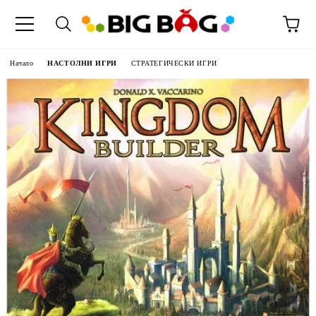
Начало
НАСТОЛНИ ИГРИ
СТРАТЕГИЧЕСКИ ИГРИ