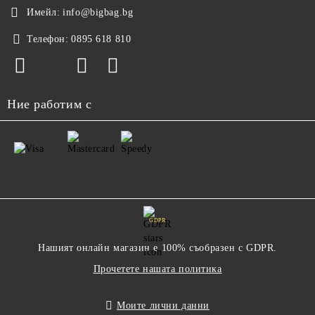
Имейл:
info@bigbag.bg
Телефон:
0895 618 810
Ние работим с
GDPR
Нашият онлайн магазин е 100% съобразен с GDPR.
Прочетете нашата политика
Моите лични данни