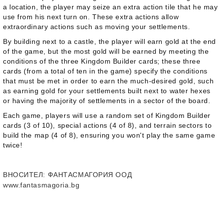
a location, the player may seize an extra action tile that he may
use from his next turn on. These extra actions allow
extraordinary actions such as moving your settlements.
By building next to a castle, the player will earn gold at the end
of the game, but the most gold will be earned by meeting the
conditions of the three Kingdom Builder cards; these three
cards (from a total of ten in the game) specify the conditions
that must be met in order to earn the much-desired gold, such
as earning gold for your settlements built next to water hexes
or having the majority of settlements in a sector of the board.
Each game, players will use a random set of Kingdom Builder
cards (3 of 10), special actions (4 of 8), and terrain sectors to
build the map (4 of 8), ensuring you won't play the same game
twice!
ВНОСИТЕЛ
: ФАНТАСМАГОРИЯ ООД
www.fantasmagoria.bg