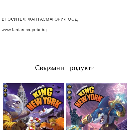
ВНОСИТЕЛ
: ФАНТАСМАГОРИЯ ООД
www.fantasmagoria.bg
Свързани продукти