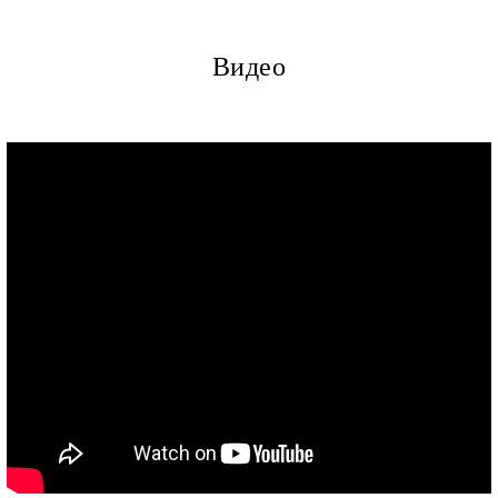
Видео