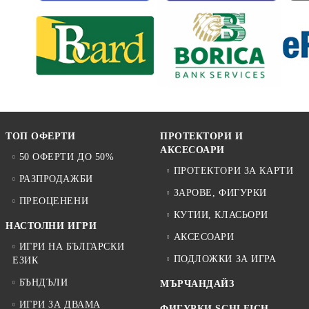
ТОП ОФЕРТИ
ПРОТЕКТОРИ И
АКСЕСОАРИ
50 ОФЕРТИ ДО 50%
ПРОТЕКТОРИ ЗА КАРТИ
РАЗПРОДАЖБИ
ЗАРОВЕ, ФИГУРКИ
ПРЕОЦЕНЕНИ
КУТИИ, КЛАСЬОРИ
НАСТОЛНИ ИГРИ
АКСЕСОАРИ
ИГРИ НА БЪЛГАРСКИ
ПОДЛОЖКИ ЗА ИГРА
ЕЗИК
БЪНДЪЛИ
МЪРЧАНДАЙЗ
ИГРИ ЗА ДВАМА
ФИГУРКИ SCHLEICH