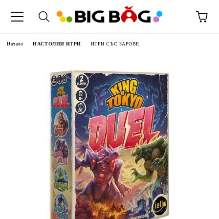
Начало
НАСТОЛНИ ИГРИ
ИГРИ СЪС ЗАРОВЕ