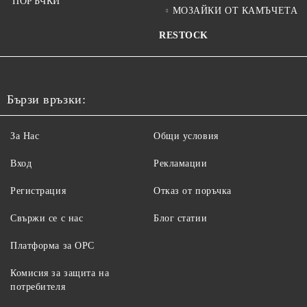
ПОРЪЧКИ
МОЗАЙКИ ОТ КАМЪЧЕТА
RESTOCK
Бързи връзки:
За Нас
Общи условия
Вход
Рекламации
Регистрация
Отказ от поръчка
Свържи се с нас
Блог статии
Платформа за ОРС
Комисия за защита на
потребителя