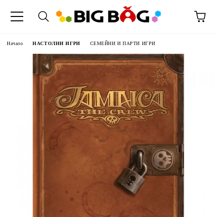
Начало
НАСТОЛНИ ИГРИ
СЕМЕЙНИ И ПАРТИ ИГРИ