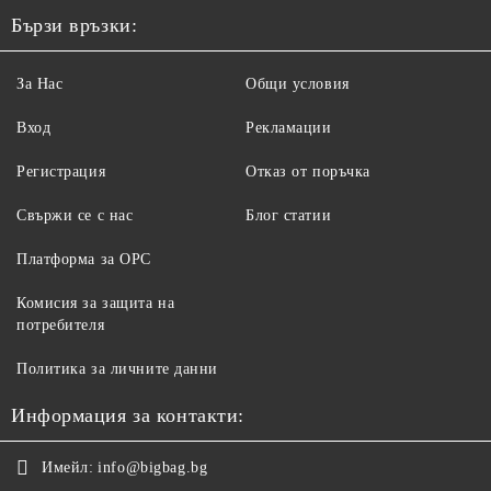
Бързи връзки:
За Нас
Общи условия
Вход
Рекламации
Регистрация
Отказ от поръчка
Свържи се с нас
Блог статии
Платформа за ОРС
Комисия за защита на
потребителя
Политика за личните данни
Информация за контакти:
Имейл:
info@bigbag.bg