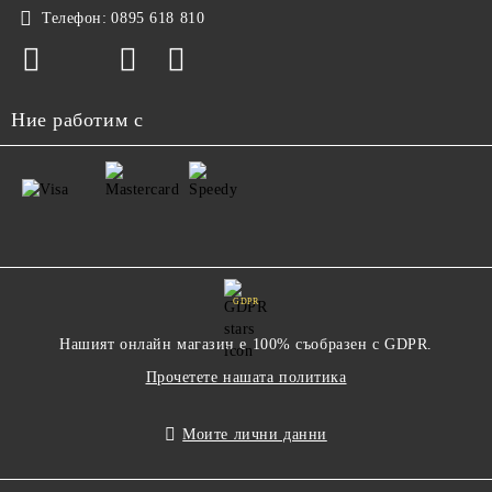
Телефон:
0895 618 810
Ние работим с
GDPR
Нашият онлайн магазин е 100% съобразен с GDPR.
Прочетете нашата политика
Моите лични данни