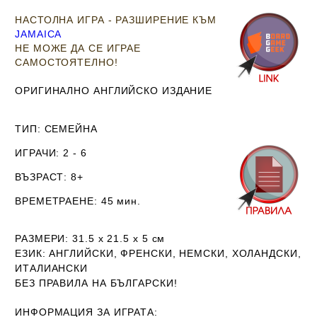
НАСТОЛНА ИГРА - РАЗШИРЕНИЕ КЪМ
JAMAICA
НЕ МОЖЕ ДА СЕ ИГРАЕ
САМОСТОЯТЕЛНО!
ОРИГИНАЛНО АНГЛИЙСКО ИЗДАНИЕ
ТИП
: СЕМЕЙНА
ИГРАЧИ
: 2 - 6
ВЪЗРАСТ
: 8+
ВРЕМЕТРАЕНЕ
: 45 мин.
РАЗМЕРИ
: 31.5 х 21.5 х 5
см
ЕЗИК
: АНГЛИЙСКИ, ФРЕНСКИ, НЕМСКИ, ХОЛАНДСКИ,
ИТАЛИАНСКИ
Б
ЕЗ ПРАВИЛА НА БЪЛГАРСКИ!
ИНФОРМАЦИЯ ЗА ИГРАТА: