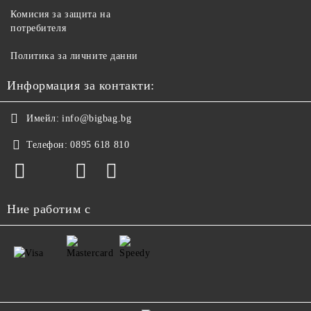
Комисия за защита на
потребителя
Политика за личните данни
Информация за контакти:
Имейл:
info@bigbag.bg
Телефон:
0895 618 810
Ние работим с