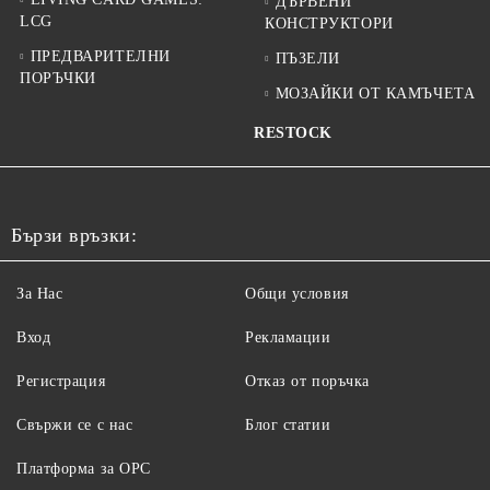
ДЪРВЕНИ
LCG
КОНСТРУКТОРИ
ПРЕДВАРИТЕЛНИ
ПЪЗЕЛИ
ПОРЪЧКИ
МОЗАЙКИ ОТ КАМЪЧЕТА
RESTOCK
Бързи връзки:
За Нас
Общи условия
Вход
Рекламации
Регистрация
Отказ от поръчка
Свържи се с нас
Блог статии
Платформа за ОРС