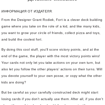
ИНФОРМАЦИЯ ОТ ИЗДАТЕЛЯ:
From the Designer Grant Rodiek, Fort is a clever deck building
game where you take on the role of a kid, and like many kids,
you want to grow your circle of friends, collect pizza and toys,
and build the coolest fort.
By doing this cool stuff, you'll score victory points, and at the
end of the game, the player with the most victory points wins!
Your cards not only let you take actions on your own turn, but
also let you follow the other players' actions on their turns. Will
you devote yourself to your own posse, or copy what the other
kids are doing?
But be careful as your carefully constructed deck might start
losing cards if you don't actually use them. After all, if you don't