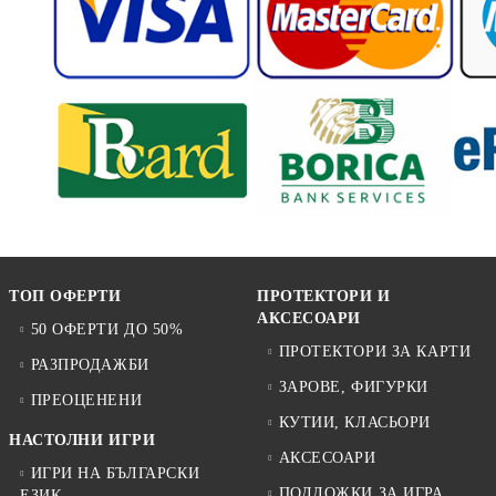
ТОП ОФЕРТИ
ПРОТЕКТОРИ И
АКСЕСОАРИ
50 ОФЕРТИ ДО 50%
ПРОТЕКТОРИ ЗА КАРТИ
РАЗПРОДАЖБИ
ЗАРОВЕ, ФИГУРКИ
ПРЕОЦЕНЕНИ
КУТИИ, КЛАСЬОРИ
НАСТОЛНИ ИГРИ
АКСЕСОАРИ
ИГРИ НА БЪЛГАРСКИ
ПОДЛОЖКИ ЗА ИГРА
ЕЗИК