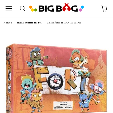
Начало
НАСТОЛНИ ИГРИ
СЕМЕЙНИ И ПАРТИ ИГРИ