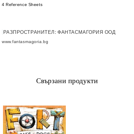
4 Reference Sheets
РАЗПРОСТРАНИТЕЛ
: ФАНТАСМАГОРИЯ ООД
www.fantasmagoria.bg
Свързани продукти