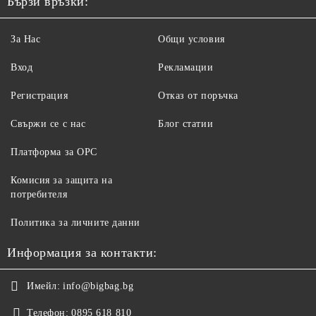
Бързи връзки:
За Нас
Общи условия
Вход
Рекламации
Регистрация
Отказ от поръчка
Свържи се с нас
Блог статии
Платформа за ОРС
Комисия за защита на
потребителя
Политика за личните данни
Информация за контакти:
Имейл:
info@bigbag.bg
Телефон:
0895 618 810