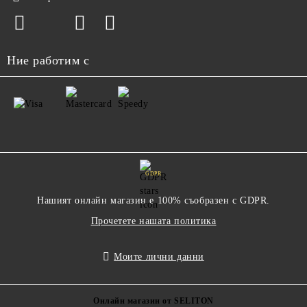
Ние работим с
GDPR
Нашият онлайн магазин е 100% съобразен с GDPR.
Прочетете нашата политика
Моите лични данни
Онлайн магазин от SELITON