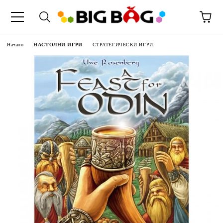
Начало
НАСТОЛНИ ИГРИ
СТРАТЕГИЧЕСКИ ИГРИ