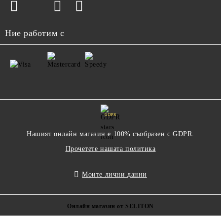
Ние работим с
GDPR
Нашият онлайн магазин е 100% съобразен с GDPR.
Прочетете нашата политика
Моите лични данни
Онлайн магазин от SELITON