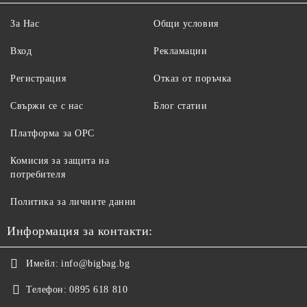
За Нас
Общи условия
Вход
Рекламации
Регистрация
Отказ от поръчка
Свържи се с нас
Блог статии
Платформа за ОРС
Комисия за защита на
потребителя
Политика за личните данни
Информация за контакти:
Имейл:
info@bigbag.bg
Телефон:
0895 618 810