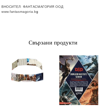
ВНОСИТЕЛ
: ФАНТАСМАГОРИЯ ООД
www.fantasmagoria.b
g
Свързани продукти