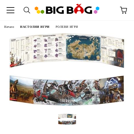
Начало
НАСТОЛНИ ИГРИ
РОЛЕВИ ИГРИ