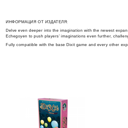
ИНФОРМАЦИЯ ОТ ИЗДАТЕЛЯ:
Delve even deeper into the imagination with the newest expan
Echegoyen to push players’ imaginations even further, challen
Fully compatible with the base
Dixit
game and every other expa