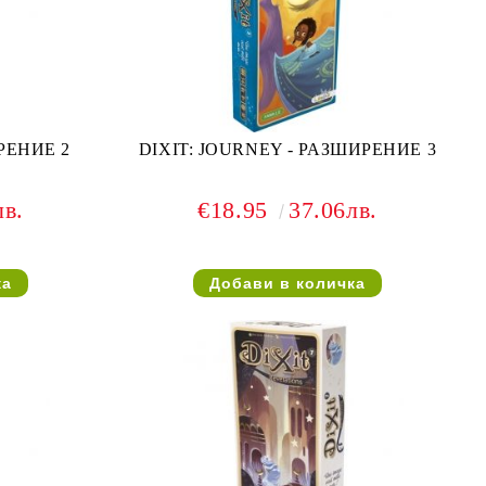
РЕНИЕ 2
DIXIT: JOURNEY - РАЗШИРЕНИЕ 3
лв.
€18.95
37.06лв.