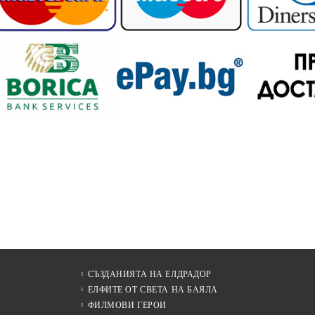
СЪЗДАНИЯТА НА ЕЛДРАДОР
ЕЛФИТЕ ОТ СВЕТА НА БАЯЛА
ФИЛМОВИ ГЕРОИ