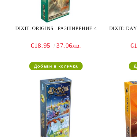
DIXIT: ORIGINS - РАЗШИРЕНИЕ 4
DIXIT: DA
€18.95
37.06лв.
€