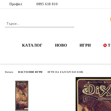
Профил
0895 618 810
КАТАЛОГ
НОВО
ИГРИ
Т
Начало
НАСТОЛНИ ИГРИ
ИГРИ НА БЪЛГАРСКИ ЕЗИК