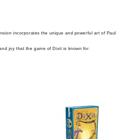
ansion incorporates the unique and powerful art of Paul
and joy that the game of
Dixit
is known for.