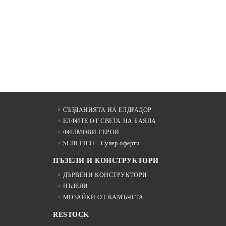
СЪЗДАНИЯТА НА ЕЛДРАДОР
ЕЛФИТЕ ОТ СВЕТА НА БАЯЛА
ФИЛМОВИ ГЕРОИ
SCHLEICH - Супер оферти
ПЪЗЕЛИ И КОНСТРУКТОРИ
ДЪРВЕНИ КОНСТРУКТОРИ
ПЪЗЕЛИ
МОЗАЙКИ ОТ КАМЪЧЕТА
RESTOCK