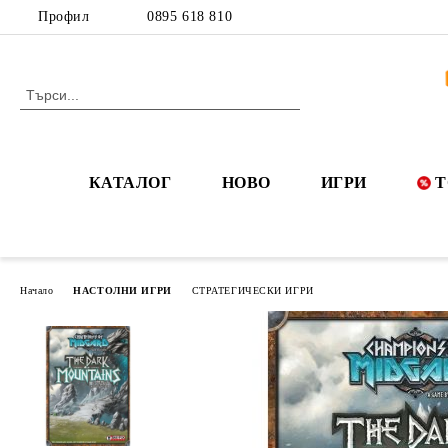
Профил
0895 618 810
КАТАЛОГ
НОВО
ИГРИ
Т
Начало
НАСТОЛНИ ИГРИ
СТРАТЕГИЧЕСКИ ИГРИ