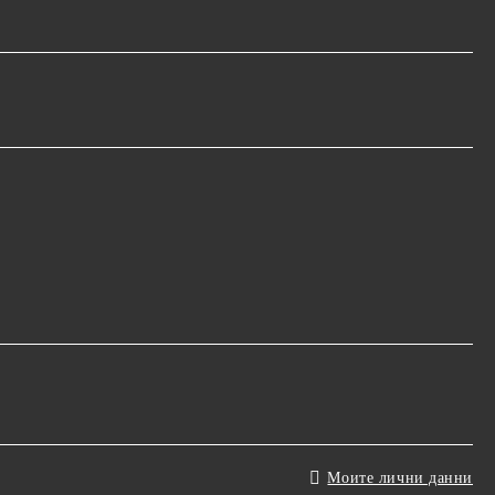
Моите лични данни