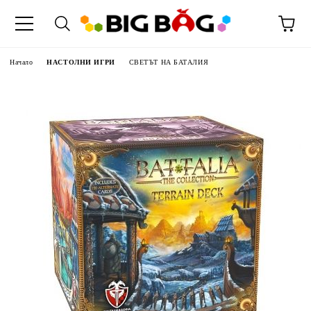
Начало
НАСТОЛНИ ИГРИ
СВЕТЪТ НА БАТАЛИЯ