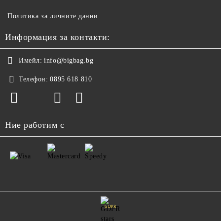
Политика за личните данни
Информация за контакти:
Имейл:
info@bigbag.bg
Телефон:
0895 618 810
Ние работим с
GDPR