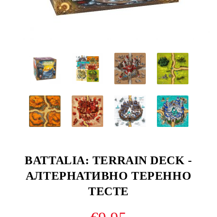
BATTALIA: TERRAIN DECK -
АЛТЕРНАТИВНО ТЕРЕННО
ТЕСТЕ