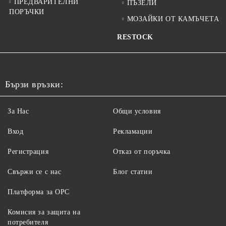
ПРЕДВАРИТЕЛНИ
ПЪЗЕЛИ
ПОРЪЧКИ
МОЗАЙКИ ОТ КАМЪЧЕТА
RESTOCK
Бързи връзки:
За Нас
Общи условия
Вход
Рекламации
Регистрация
Отказ от поръчка
Свържи се с нас
Блог статии
Платформа за ОРС
Комисия за защита на
потребителя