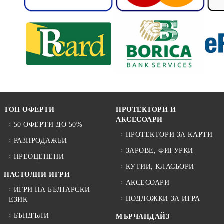
ТОП ОФЕРТИ
ПРОТЕКТОРИ И
АКСЕСОАРИ
50 ОФЕРТИ ДО 50%
ПРОТЕКТОРИ ЗА КАРТИ
РАЗПРОДАЖБИ
ЗАРОВЕ, ФИГУРКИ
ПРЕОЦЕНЕНИ
КУТИИ, КЛАСЬОРИ
НАСТОЛНИ ИГРИ
АКСЕСОАРИ
ИГРИ НА БЪЛГАРСКИ
ПОДЛОЖКИ ЗА ИГРА
ЕЗИК
БЪНДЪЛИ
МЪРЧАНДАЙЗ