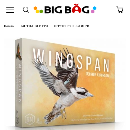
Начало
НАСТОЛНИ ИГРИ
СТРАТЕГИЧЕСКИ ИГРИ