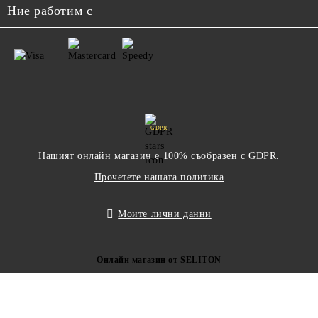
Ние работим с
GDPR
Нашият онлайн магазин е 100% съобразен с GDPR.
Прочетете нашата политика
Моите лични данни
Онлайн магазин от SELITON