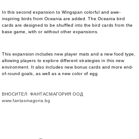
In this second expansion to Wingspan colorful and awe-
inspiring birds from Oceania are added. The Oceania bird
cards are designed to be shuffled into the bird cards from the
base game, with or without other expansions.
This expansion includes new player mats and a new food type,
allowing players to explore different strategies in this new
environment. It also includes new bonus cards and more end-
of-round goals, as well as a new color of egg.
ВНОСИТЕЛ
: ФАНТАСМАГОРИЯ ООД
www.fantasmagoria.bg