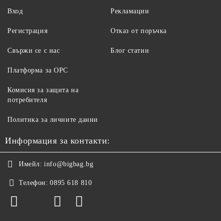
Вход
Рекламации
Регистрация
Отказ от поръчка
Свържи се с нас
Блог статии
Платформа за ОРС
Комисия за защита на
потребителя
Политика за личните данни
Информация за контакти:
Имейл:
info@bigbag.bg
Телефон:
0895 618 810