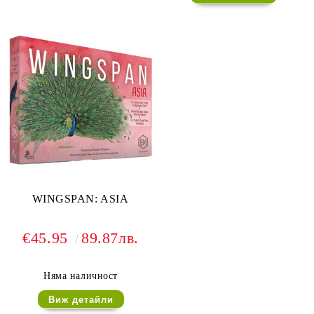
WINGSPAN: ASIA
€45.95
89.87лв.
Няма наличност
Виж детайли