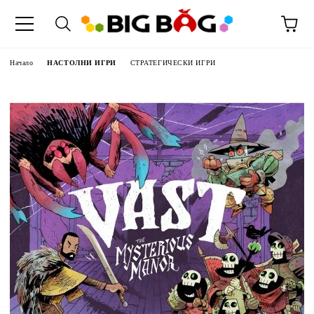
Начало
НАСТОЛНИ ИГРИ
СТРАТЕГИЧЕСКИ ИГРИ