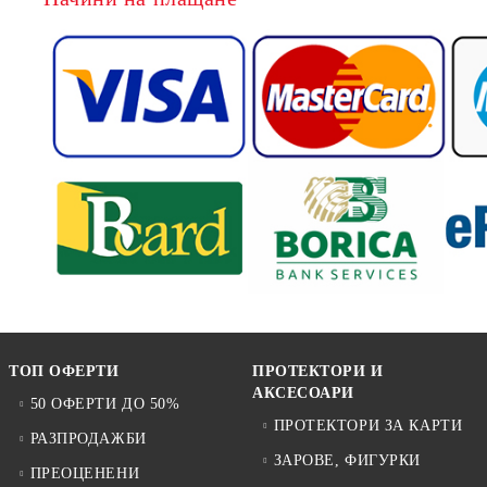
ТОП ОФЕРТИ
ПРОТЕКТОРИ И
АКСЕСОАРИ
50 ОФЕРТИ ДО 50%
ПРОТЕКТОРИ ЗА КАРТИ
РАЗПРОДАЖБИ
ЗАРОВЕ, ФИГУРКИ
ПРЕОЦЕНЕНИ