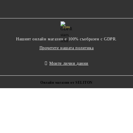
GDPR
Нашият онлайн магазин е 100% съобразен с GDPR.
Прочетете нашата политика
Моите лични данни
Онлайн магазин от SELITON