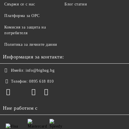
Свържи се с нас
Блог статии
Платформа за ОРС
Комисия за защита на
потребителя
Политика за личните данни
Информация за контакти:
Имейл:
info@bigbag.bg
Телефон:
0895 618 810
Ние работим с