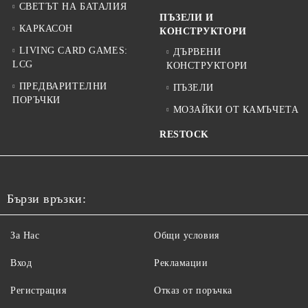
СВЕТЪТ НА БАТАЛИЯ
ПЪЗЕЛИ И
КАРКАСОН
КОНСТРУКТОРИ
LIVING CARD GAMES:
ДЪРВЕНИ
LCG
КОНСТРУКТОРИ
ПРЕДВАРИТЕЛНИ
ПЪЗЕЛИ
ПОРЪЧКИ
МОЗАЙКИ ОТ КАМЪЧЕТА
RESTOCK
Бързи връзки:
За Нас
Общи условия
Вход
Рекламации
Регистрация
Отказ от поръчка