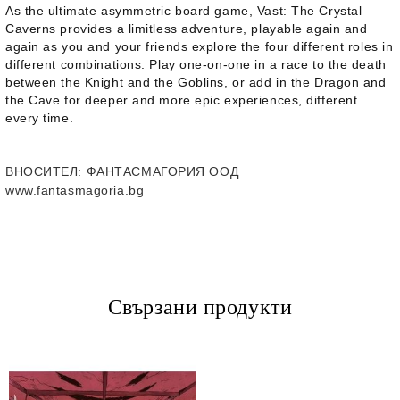
As the ultimate asymmetric board game, Vast: The Crystal
Caverns provides a limitless adventure, playable again and
again as you and your friends explore the four different roles in
different combinations. Play one-on-one in a race to the death
between the Knight and the Goblins, or add in the Dragon and
the Cave for deeper and more epic experiences, different
every time.
ВНОСИТЕЛ
: ФАНТАСМАГОРИЯ ООД
www.fantasmagoria.bg
Свързани продукти