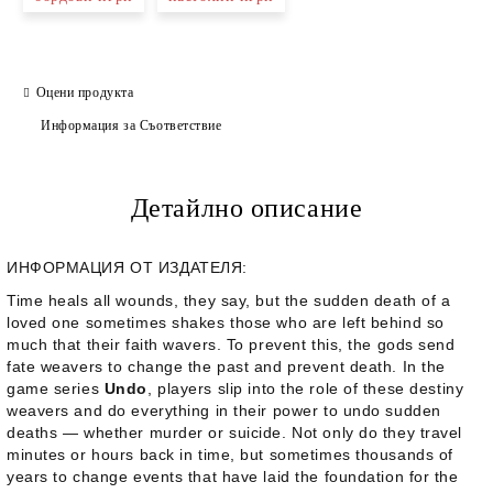
Оцени продукта
Информация за Съответствие
Детайлно описание
ИНФОРМАЦИЯ ОТ ИЗДАТЕЛЯ:
Time heals all wounds, they say, but the sudden death of a
loved one sometimes shakes those who are left behind so
much that their faith wavers. To prevent this, the gods send
fate weavers to change the past and prevent death. In the
game series
Undo
, players slip into the role of these destiny
weavers and do everything in their power to undo sudden
deaths — whether murder or suicide. Not only do they travel
minutes or hours back in time, but sometimes thousands of
years to change events that have laid the foundation for the