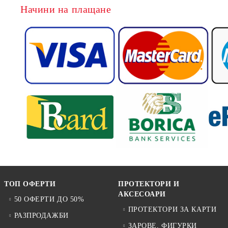
Начини на плащане
ТОП ОФЕРТИ
ПРОТЕКТОРИ И
АКСЕСОАРИ
50 ОФЕРТИ ДО 50%
ПРОТЕКТОРИ ЗА КАРТИ
РАЗПРОДАЖБИ
ЗАРОВЕ, ФИГУРКИ