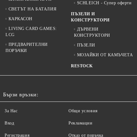
SCHLEICH - Супер оферти
СВЕТЪТ НА БАТАЛИЯ
ПЪЗЕЛИ И
КАРКАСОН
КОНСТРУКТОРИ
LIVING CARD GAMES:
ДЪРВЕНИ
LCG
КОНСТРУКТОРИ
ПРЕДВАРИТЕЛНИ
ПЪЗЕЛИ
ПОРЪЧКИ
МОЗАЙКИ ОТ КАМЪЧЕТА
RESTOCK
Бързи връзки:
За Нас
Общи условия
Вход
Рекламации
Регистрация
Отказ от поръчка