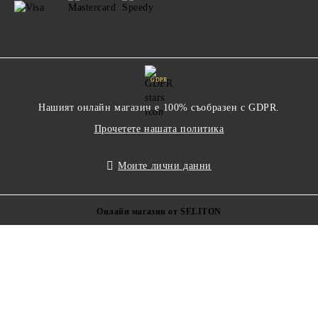
GDPR
Нашият онлайн магазин е 100% съобразен с GDPR.
Прочетете нашата политика
Моите лични данни
Онлайн магазин от SELITON