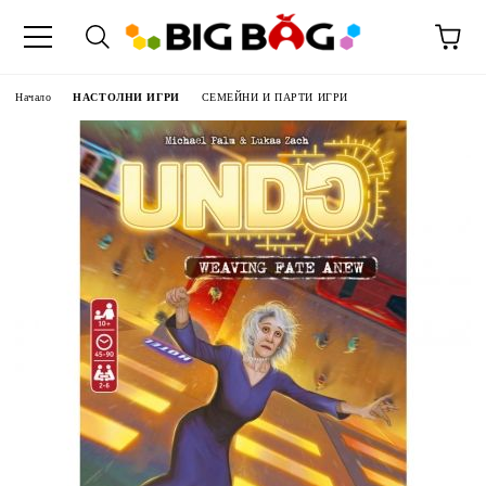
Начало
НАСТОЛНИ ИГРИ
СЕМЕЙНИ И ПАРТИ ИГРИ