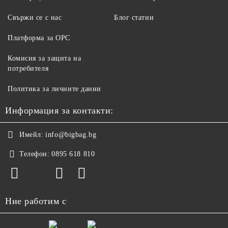
Свържи се с нас
Блог статии
Платформа за ОРС
Комисия за защита на
потребителя
Политика за личните данни
Информация за контакти:
Имейл:
info@bigbag.bg
Телефон:
0895 618 810
Ние работим с