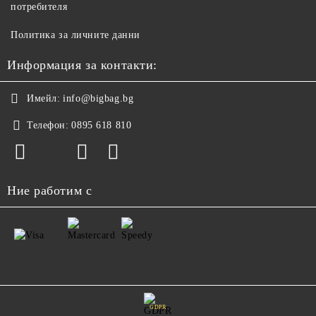
потребителя
Политика за личните данни
Информация за контакти:
Имейл:
info@bigbag.bg
Телефон:
0895 618 810
Ние работим с
GDPR