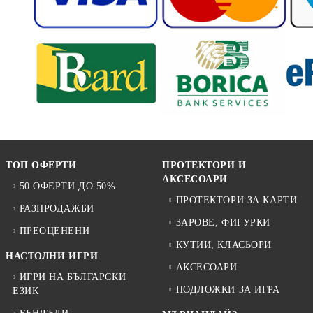
ТОП ОФЕРТИ
ПРОТЕКТОРИ И
АКСЕСОАРИ
50 ОФЕРТИ ДО 50%
ПРОТЕКТОРИ ЗА КАРТИ
РАЗПРОДАЖБИ
ЗАРОВЕ, ФИГУРКИ
ПРЕОЦЕНЕНИ
КУТИИ, КЛАСЬОРИ
НАСТОЛНИ ИГРИ
АКСЕСОАРИ
ИГРИ НА БЪЛГАРСКИ
ПОДЛОЖКИ ЗА ИГРА
ЕЗИК