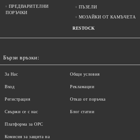
ПРЕДВАРИТЕЛНИ
ПЪЗЕЛИ
ПОРЪЧКИ
МОЗАЙКИ ОТ КАМЪЧЕТА
RESTOCK
Бързи връзки:
За Нас
Общи условия
Вход
Рекламации
Регистрация
Отказ от поръчка
Свържи се с нас
Блог статии
Платформа за ОРС
Комисия за защита на