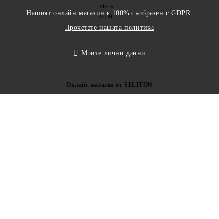
Нашият онлайн магазин е 100% съобразен с GDPR.
Прочетете нашата политика
Моите лични данни
Онлайн магазин от SELITON