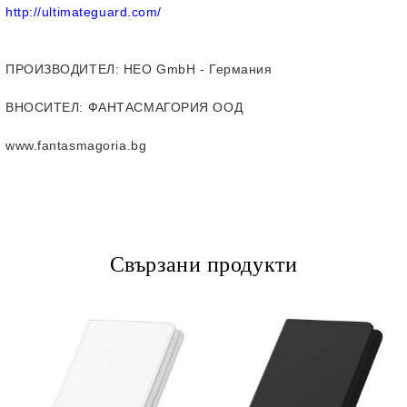
http://ultimateguard.com/
ПРОИЗВОДИТЕЛ
: HEO GmbH - Германия
ВНОСИТЕЛ
: ФАНТАСМАГОРИЯ ООД
www.fantasmagoria.bg
Свързани продукти