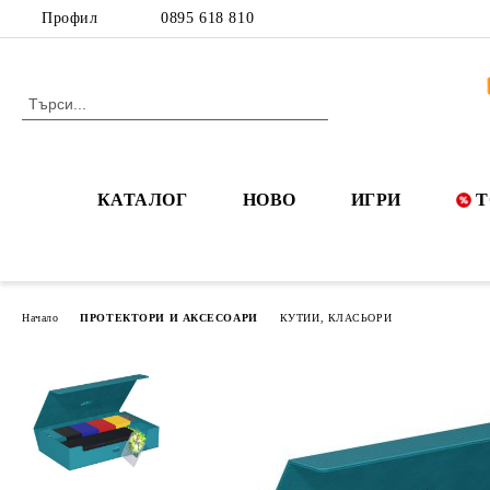
Профил
0895 618 810
КАТАЛОГ
НОВО
ИГРИ
Т
Начало
ПРОТЕКТОРИ И АКСЕСОАРИ
КУТИИ, КЛАСЬОРИ