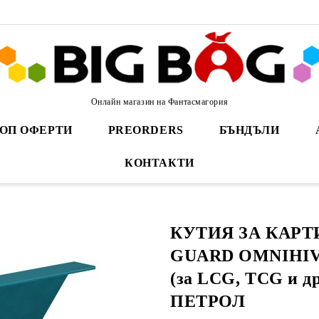
Онлайн магазин на Фантасмагория
ОП ОФЕРТИ
PREORDERS
БЪНДЪЛИ
КОНТАКТИ
КУТИЯ ЗА КАРТИ
GUARD OMNIHIV
(за LCG, TCG и др
ПЕТРОЛ