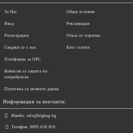
За Нас
Общи условия
Вход
Рекламации
Регистрация
Отказ от поръчка
Свържи се с нас
Блог статии
Платформа за ОРС
Комисия за защита на
потребителя
Политика за личните данни
Информация за контакти:
Имейл:
info@bigbag.bg
Телефон:
0895 618 810