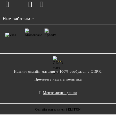
Ние работим с
GDPR
Нашият онлайн магазин е 100% съобразен с GDPR.
Прочетете нашата политика
Моите лични данни
Онлайн магазин от SELITON