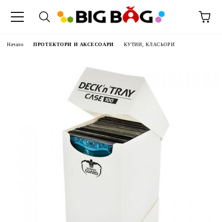
Начало
ПРОТЕКТОРИ И АКСЕСОАРИ
КУТИИ, КЛАСЬОРИ