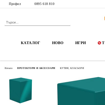
Профил
0895 618 810
КАТАЛОГ
НОВО
ИГРИ
Т
Начало
ПРОТЕКТОРИ И АКСЕСОАРИ
КУТИИ, КЛАСЬОРИ