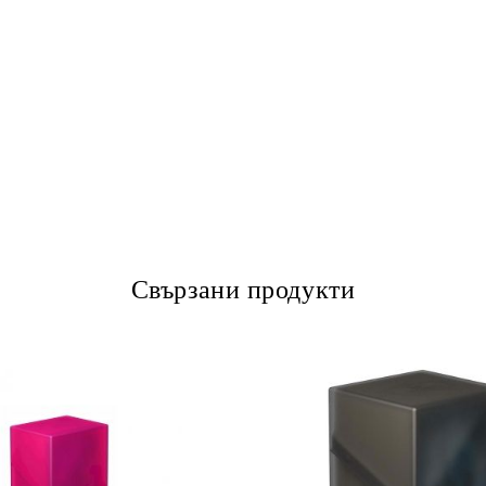
Свързани продукти