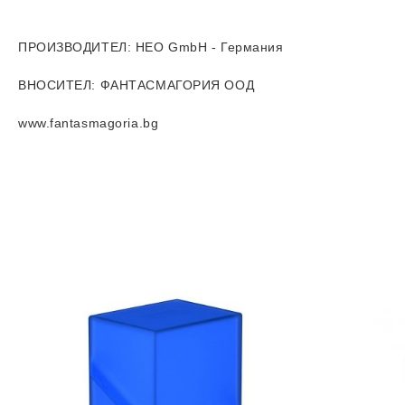
ПРОИЗВОДИТЕЛ
: HEO GmbH - Германия
ВНОСИТЕЛ
: ФАНТАСМАГОРИЯ ООД
www.fantasmagoria.bg