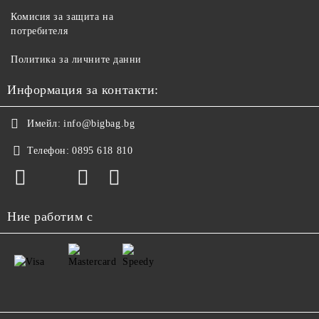
Комисия за защита на
потребителя
Политика за личните данни
Информация за контакти:
Имейл:
info@bigbag.bg
Телефон:
0895 618 810
Ние работим с