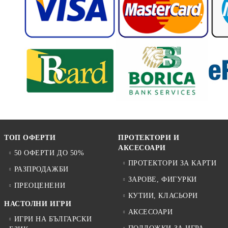
ТОП ОФЕРТИ
ПРОТЕКТОРИ И
АКСЕСОАРИ
50 ОФЕРТИ ДО 50%
ПРОТЕКТОРИ ЗА КАРТИ
РАЗПРОДАЖБИ
ЗАРОВЕ, ФИГУРКИ
ПРЕОЦЕНЕНИ
КУТИИ, КЛАСЬОРИ
НАСТОЛНИ ИГРИ
АКСЕСОАРИ
ИГРИ НА БЪЛГАРСКИ