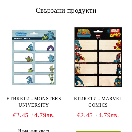
Свързани продукти
ЕТИКЕТИ - MONSTERS
ЕТИКЕТИ - MARVEL
UNIVERSITY
COMICS
€2.45
4.79лв.
€2.45
4.79лв.
Няма наличност