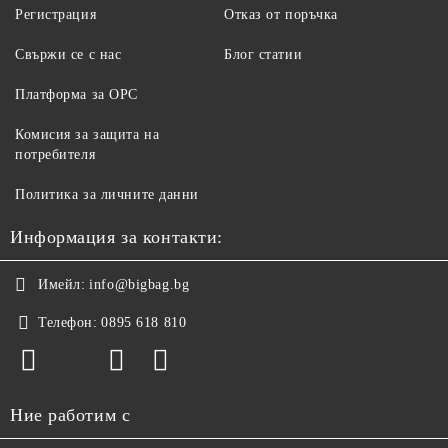
Регистрация
Отказ от поръчка
Свържи се с нас
Блог статии
Платформа за ОРС
Комисия за защита на
потребителя
Политика за личните данни
Информация за контакти:
Имейл:
info@bigbag.bg
Телефон:
0895 618 810
Ние работим с