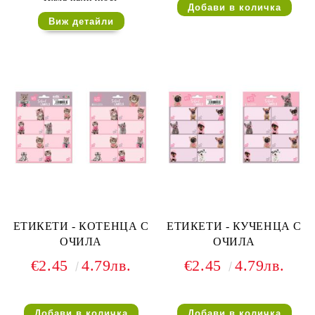
Виж детайли
ЕТИКЕТИ - КОТЕНЦА С
ЕТИКЕТИ - КУЧЕНЦА С
ОЧИЛА
ОЧИЛА
€2.45
4.79лв.
€2.45
4.79лв.