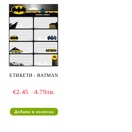
ЕТИКЕТИ - BATMAN
€2.45
4.79лв.