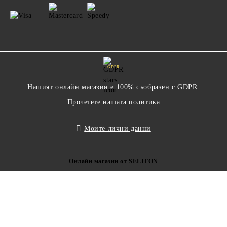
GDPR
Нашият онлайн магазин е 100% съобразен с GDPR.
Прочетете нашата политика
Моите лични данни
Онлайн магазин от SELITON