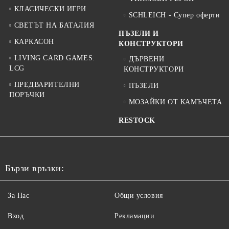
КЛАСИЧЕСКИ ИГРИ
SCHLEICH - Супер оферти
СВЕТЪТ НА БАТАЛИЯ
ПЪЗЕЛИ И
КАРКАСОН
КОНСТРУКТОРИ
LIVING CARD GAMES:
ДЪРВЕНИ
LCG
КОНСТРУКТОРИ
ПРЕДВАРИТЕЛНИ
ПЪЗЕЛИ
ПОРЪЧКИ
МОЗАЙКИ ОТ КАМЪЧЕТА
RESTOCK
Бързи връзки:
За Нас
Общи условия
Вход
Рекламации