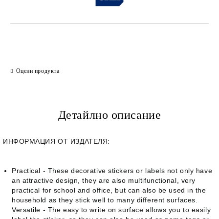
Оцени продукта
Детайлно описание
ИНФОРМАЦИЯ ОТ ИЗДАТЕЛЯ:
Practical - These decorative stickers or labels not only have
an attractive design, they are also multifunctional, very
practical for school and office, but can also be used in the
household as they stick well to many different surfaces.
Versatile - The easy to write on surface allows you to easily