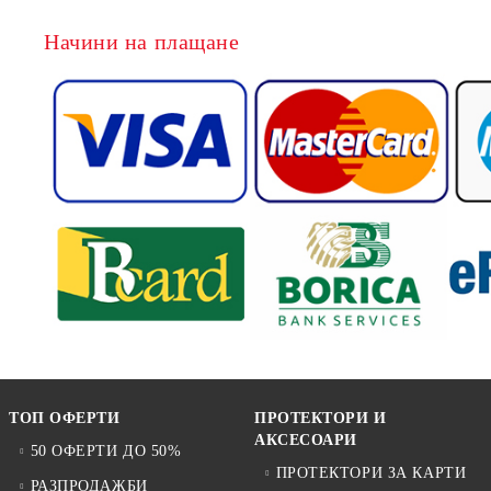
Начини на плащане
ТОП ОФЕРТИ
ПРОТЕКТОРИ И
АКСЕСОАРИ
50 ОФЕРТИ ДО 50%
ПРОТЕКТОРИ ЗА КАРТИ
РАЗПРОДАЖБИ