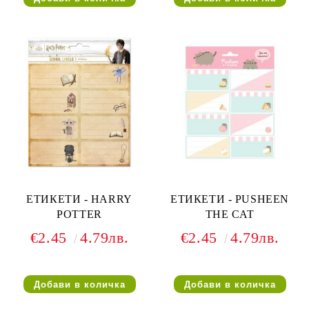
ЕТИКЕТИ - HARRY
ЕТИКЕТИ - PUSHEEN
POTTER
THE CAT
€2.45
4.79лв.
€2.45
4.79лв.